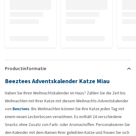
Productinformatie
Beeztees Adventskalender Katze Miau
Haben Sie Ihren Weihnachtskalender im Haus? Zählen Sie die Zeit bis
Weihnachten mit Ihrer Katze mit diesem Weihnachts-Adventskalender
von
Beeztees
. Bis Weihnachten können Sie Ihre Katze jeden Tag mit
einem neuen Leckerbissen verwöhnen. Es enthält 24 verschiedene
Snacks ohne Zusatz von Farb- oder Aromastoffen. Personalisieren Sie
den Kalender mit dem Namen Ihrer geliebten Katze und freuen Sie sich