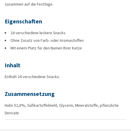
zusammen auf die Festtage.
Eigenschaften
24 verschiedene leckere Snacks
Ohne Zusatz von Farb- oder Aromastoffen
Mit einem Platz für den Namen Ihrer Katze
Inhalt
Enthält 24 verschiedene Snacks.
Zusammensetzung
Huhn 52,8%, Süßkartoffelmehl, Glycerin, Mineralstoffe, pflanzliche
Derivate