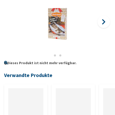
Dieses Produkt ist nicht mehr verfügbar.
Verwandte Produkte