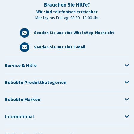
Brauchen Sie Hilfe?
Wir sind telefonisch erreichbar
Montag bis Freitag: 08:30 - 13:00 Uhr
Senden Sie uns eine WhatsApp-Nachricht
Senden Sie uns eine E-Mail
Service & Hilfe
Beliebte Produktkategorien
Beliebte Marken
International