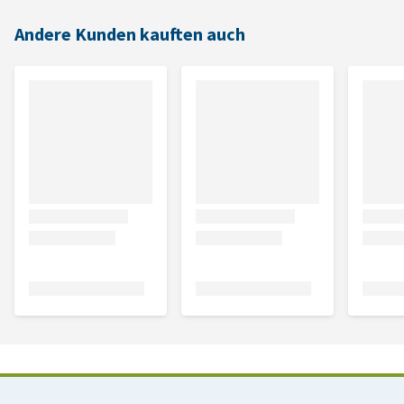
Andere Kunden kauften auch