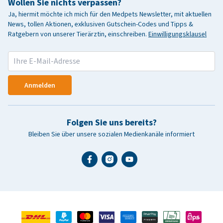
Wollen Sie nichts verpassen?
Ja, hiermit möchte ich mich für den Medpets Newsletter, mit aktuellen
News, tollen Aktionen, exklusiven Gutschein-Codes und Tipps &
Ratgebern von unserer Tierärztin, einschreiben.
Einwilligungsklausel
Anmelden
Folgen Sie uns bereits?
Bleiben Sie über unsere sozialen Medienkanäle informiert