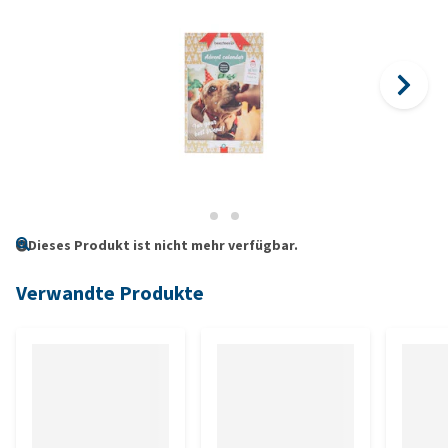
Dieses Produkt ist nicht mehr verfügbar.
Verwandte Produkte