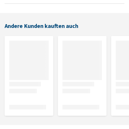
Andere Kunden kauften auch