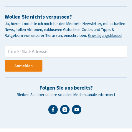
Wollen Sie nichts verpassen?
Ja, hiermit möchte ich mich für den Medpets Newsletter, mit aktuellen
News, tollen Aktionen, exklusiven Gutschein-Codes und Tipps &
Ratgebern von unserer Tierärztin, einschreiben.
Einwilligungsklausel
Anmelden
Folgen Sie uns bereits?
Bleiben Sie über unsere sozialen Medienkanäle informiert