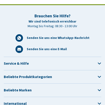
Brauchen Sie Hilfe?
Wir sind telefonisch erreichbar
Montag bis Freitag: 08:30 - 13:00 Uhr
Senden Sie uns eine WhatsApp-Nachricht
Senden Sie uns eine E-Mail
Service & Hilfe
Beliebte Produktkategorien
Beliebte Marken
International