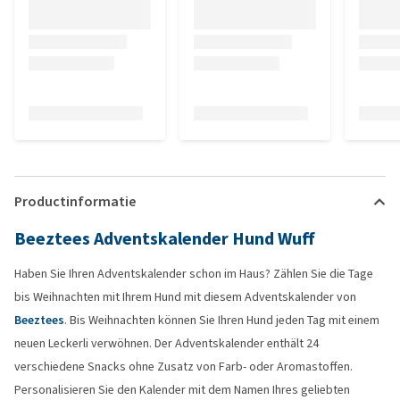
Productinformatie
Beeztees Adventskalender Hund Wuff
Haben Sie Ihren Adventskalender schon im Haus? Zählen Sie die Tage
bis Weihnachten mit Ihrem Hund mit diesem Adventskalender von
Beeztees
. Bis Weihnachten können Sie Ihren Hund jeden Tag mit einem
neuen Leckerli verwöhnen. Der Adventskalender enthält 24
verschiedene Snacks ohne Zusatz von Farb- oder Aromastoffen.
Personalisieren Sie den Kalender mit dem Namen Ihres geliebten