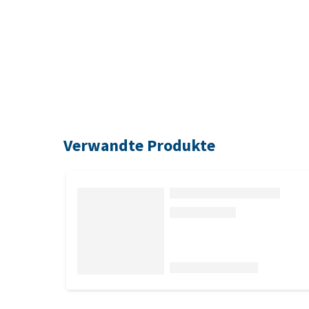
Verwandte Produkte