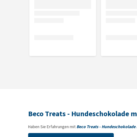
Beco Treats - Hundeschokolade m
Haben Sie Erfahrungen mit
Beco Treats - Hundeschokolade 