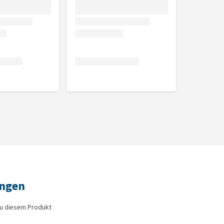
ungen
zu diesem Produkt