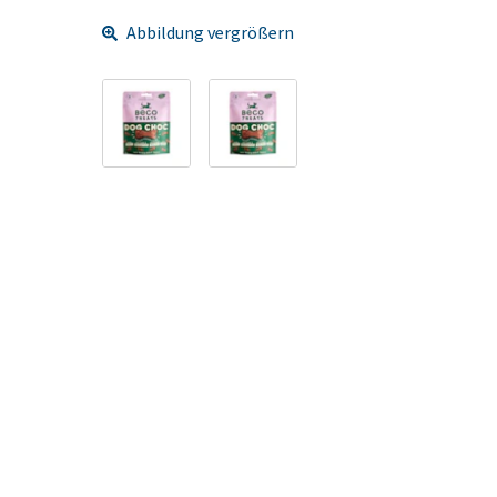
Abbildung vergrößern