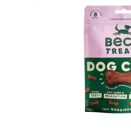
Alles ansehen