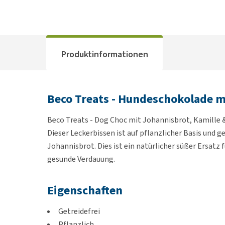
Produktinformationen
Beco Treats - Hundeschokolade m
Beco Treats - Dog Choc mit Johannisbrot, Kamille &
Dieser Leckerbissen ist auf pflanzlicher Basis und g
Johannisbrot. Dies ist ein natürlicher süßer Ersatz 
gesunde Verdauung.
Eigenschaften
Getreidefrei
Pflanzlich