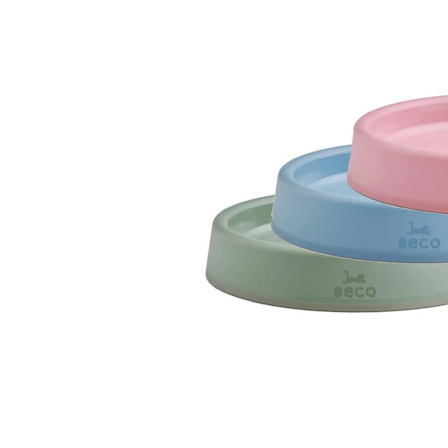
Alles ansehen