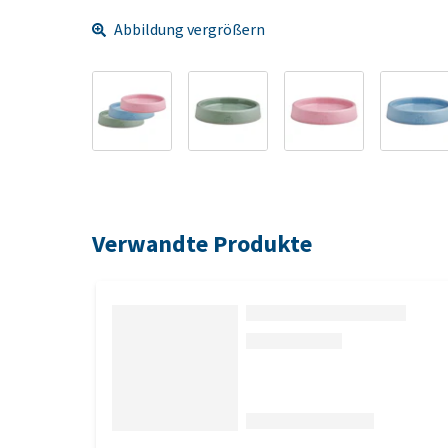
Abbildung vergrößern
Verwandte Produkte