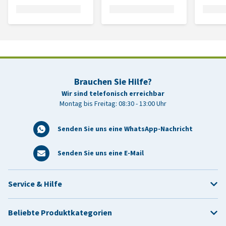
Brauchen Sie Hilfe?
Wir sind telefonisch erreichbar
Montag bis Freitag: 08:30 - 13:00 Uhr
Senden Sie uns eine WhatsApp-Nachricht
Senden Sie uns eine E-Mail
Service & Hilfe
Beliebte Produktkategorien