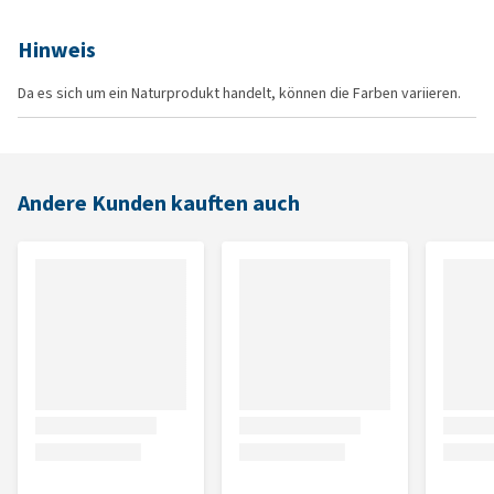
Hinweis
Da es sich um ein Naturprodukt handelt, können die Farben variieren.
Andere Kunden kauften auch