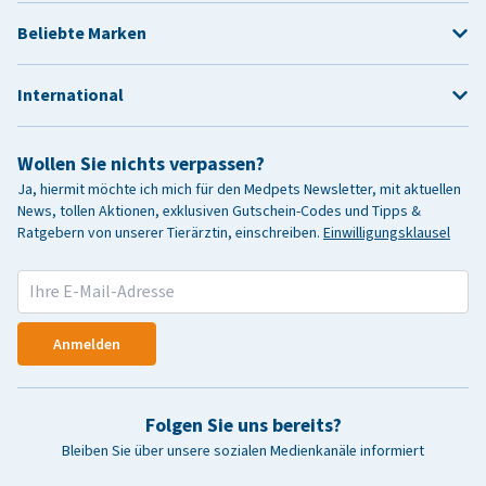
Beliebte Marken
International
Wollen Sie nichts verpassen?
Ja, hiermit möchte ich mich für den Medpets Newsletter, mit aktuellen
News, tollen Aktionen, exklusiven Gutschein-Codes und Tipps &
Ratgebern von unserer Tierärztin, einschreiben.
Einwilligungsklausel
Anmelden
Folgen Sie uns bereits?
Bleiben Sie über unsere sozialen Medienkanäle informiert