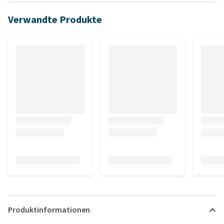
Verwandte Produkte
Produktinformationen