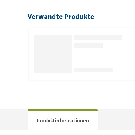
Verwandte Produkte
Produktinformationen