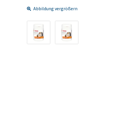
Abbildung vergrößern