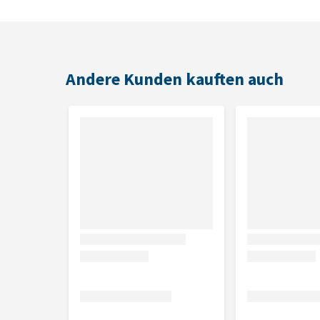
Andere Kunden kauften auch