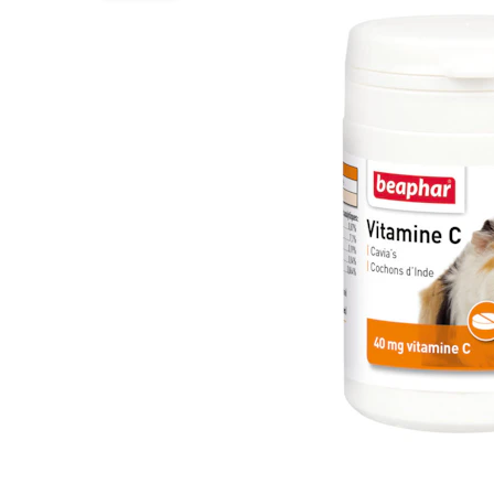
Alles ansehen