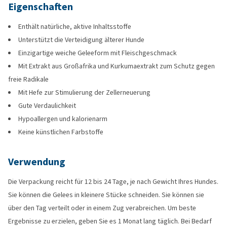
Eigenschaften
Enthält natürliche, aktive Inhaltsstoffe
Unterstützt die Verteidigung älterer Hunde
Einzigartige weiche Geleeform mit Fleischgeschmack
Mit Extrakt aus Großafrika und Kurkumaextrakt zum Schutz gegen
freie Radikale
Mit Hefe zur Stimulierung der Zellerneuerung
Gute Verdaulichkeit
Hypoallergen und kalorienarm
Keine künstlichen Farbstoffe
Verwendung
Die Verpackung reicht für 12 bis 24 Tage, je nach Gewicht Ihres Hundes.
Sie können die Gelees in kleinere Stücke schneiden. Sie können sie
über den Tag verteilt oder in einem Zug verabreichen. Um beste
Ergebnisse zu erzielen, geben Sie es 1 Monat lang täglich. Bei Bedarf