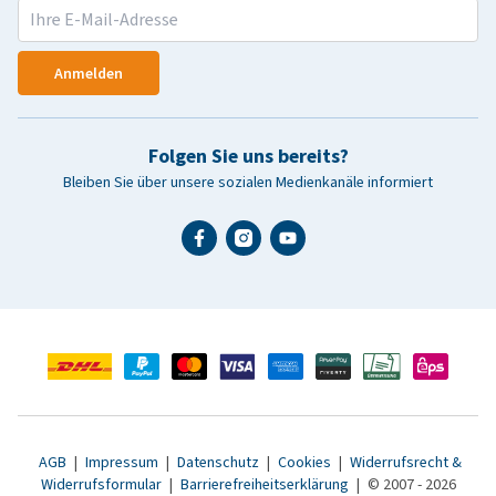
Anmelden
Folgen Sie uns bereits?
Bleiben Sie über unsere sozialen Medienkanäle informiert
AGB
|
Impressum
|
Datenschutz
|
Cookies
|
Widerrufsrecht &
Widerrufsformular
|
Barrierefreiheitserklärung
|
© 2007 - 2026