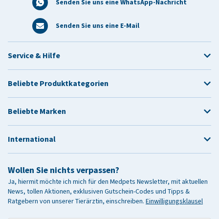
Senden Sie uns eine WhatsApp-Nachricht
Senden Sie uns eine E-Mail
Service & Hilfe
Beliebte Produktkategorien
Beliebte Marken
International
Wollen Sie nichts verpassen?
Ja, hiermit möchte ich mich für den Medpets Newsletter, mit aktuellen
News, tollen Aktionen, exklusiven Gutschein-Codes und Tipps &
Ratgebern von unserer Tierärztin, einschreiben.
Einwilligungsklausel