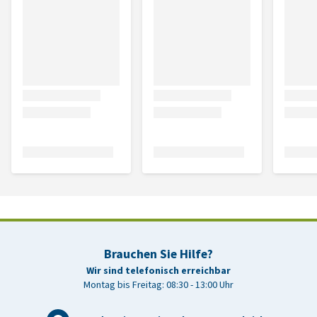
Brauchen Sie Hilfe?
Wir sind telefonisch erreichbar
Montag bis Freitag: 08:30 - 13:00 Uhr