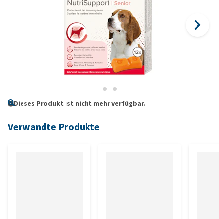
Dieses Produkt ist nicht mehr verfügbar.
Verwandte Produkte