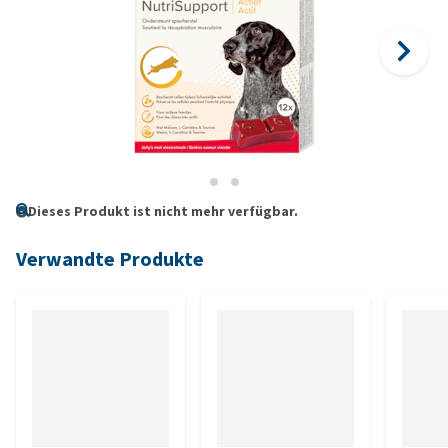
Dieses Produkt ist nicht mehr verfügbar.
Verwandte Produkte