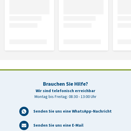
Brauchen Sie Hilfe?
Wir sind telefonisch erreichbar
Montag bis Freitag: 08:30 - 13:00 Uhr
Senden Sie uns eine WhatsApp-Nachricht
Senden Sie uns eine E-Mail