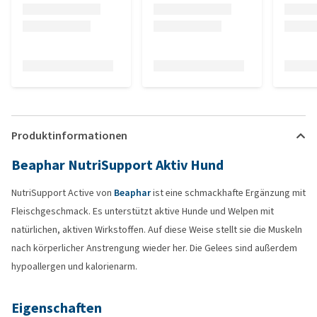
Produktinformationen
Beaphar NutriSupport Aktiv Hund
NutriSupport Active von
Beaphar
ist eine schmackhafte Ergänzung mit
Fleischgeschmack. Es unterstützt aktive Hunde und Welpen mit
natürlichen, aktiven Wirkstoffen. Auf diese Weise stellt sie die Muskeln
nach körperlicher Anstrengung wieder her. Die Gelees sind außerdem
hypoallergen und kalorienarm.
Eigenschaften