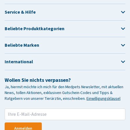
Service & Hilfe
Beliebte Produktkategorien
Beliebte Marken
International
Wollen Sie nichts verpassen?
Ja, hiermit möchte ich mich für den Medpets Newsletter, mit aktuellen
News, tollen Aktionen, exklusiven Gutschein-Codes und Tipps &
Ratgebern von unserer Tierärztin, einschreiben.
Einwilligungsklausel
Anmelden