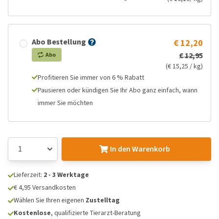
Abo Bestellung
€ 12,20
€ 12,95
Abo
(€ 15,25 / kg)
Profitieren Sie immer von 6 % Rabatt
Pausieren oder kündigen Sie Ihr Abo ganz einfach, wann
immer Sie möchten
In den Warenkorb
Lieferzeit:
2 - 3 Werktage
€ 4,95 Versandkosten
Wählen Sie Ihren eigenen
Zustelltag
Kostenlose
, qualifizierte Tierarzt-Beratung