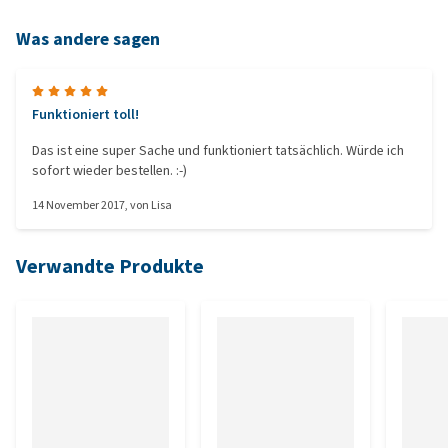
Was andere sagen
Funktioniert toll!
Das ist eine super Sache und funktioniert tatsächlich. Würde ich
sofort wieder bestellen. :-)
14 November 2017
, von
Lisa
Verwandte Produkte