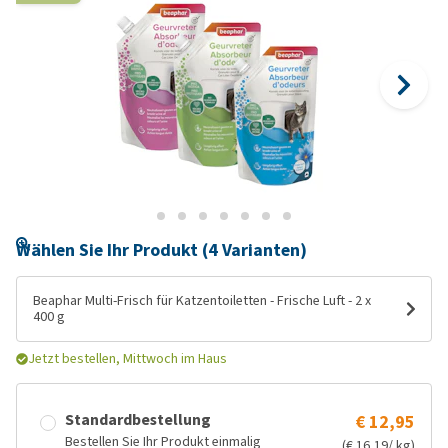
Wählen Sie Ihr Produkt (4 Varianten)
Beaphar Multi-Frisch für Katzentoiletten - Frische Luft - 2 x
400 g
Jetzt bestellen, Mittwoch im Haus
Standardbestellung
€ 12,95
Bestellen Sie Ihr Produkt einmalig
(€ 16,19/ kg)