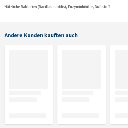
Nützliche Bakterien (Bacillus subtilis), Enzyminhibitor, Duftstoff.
Andere Kunden kauften auch