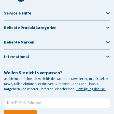
Service & Hilfe
Beliebte Produktkategorien
Beliebte Marken
International
Wollen Sie nichts verpassen?
Ja, hiermit möchte ich mich für den Medpets Newsletter, mit aktuellen
News, tollen Aktionen, exklusiven Gutschein-Codes und Tipps &
Ratgebern von unserer Tierärztin, einschreiben.
Einwilligungsklausel