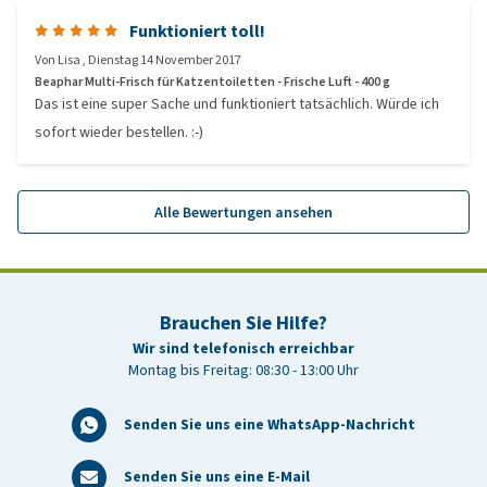
Funktioniert toll!
Von
Lisa
,
Dienstag 14 November 2017
Beaphar Multi-Frisch für Katzentoiletten - Frische Luft - 400 g
Das ist eine super Sache und funktioniert tatsächlich. Würde ich
sofort wieder bestellen. :-)
Alle Bewertungen ansehen
Brauchen Sie Hilfe?
Wir sind telefonisch erreichbar
Montag bis Freitag: 08:30 - 13:00 Uhr
Senden Sie uns eine WhatsApp-Nachricht
Senden Sie uns eine E-Mail