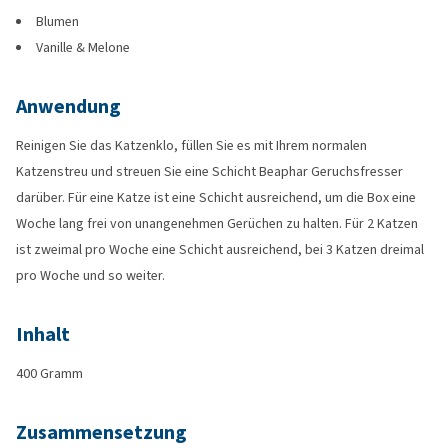
Blumen
Vanille & Melone
Anwendung
Reinigen Sie das Katzenklo, füllen Sie es mit Ihrem normalen
Katzenstreu und streuen Sie eine Schicht Beaphar Geruchsfresser
darüber. Für eine Katze ist eine Schicht ausreichend, um die Box eine
Woche lang frei von unangenehmen Gerüchen zu halten. Für 2 Katzen
ist zweimal pro Woche eine Schicht ausreichend, bei 3 Katzen dreimal
pro Woche und so weiter.
Inhalt
400 Gramm
Zusammensetzung