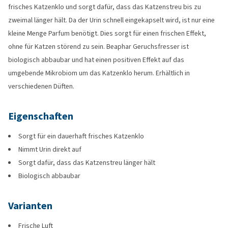
frisches Katzenklo und sorgt dafür, dass das Katzenstreu bis zu
zweimal länger hält. Da der Urin schnell eingekapselt wird, ist nur eine
kleine Menge Parfum benötigt. Dies sorgt für einen frischen Effekt,
ohne für Katzen störend zu sein. Beaphar Geruchsfresser ist
biologisch abbaubar und hat einen positiven Effekt auf das
umgebende Mikrobiom um das Katzenklo herum. Erhältlich in
verschiedenen Düften.
Eigenschaften
Sorgt für ein dauerhaft frisches Katzenklo
Nimmt Urin direkt auf
Sorgt dafür, dass das Katzenstreu länger hält
Biologisch abbaubar
Varianten
Frische Luft