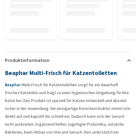
Produktinformation
Beaphar Multi-Frisch für Katzentoiletten
Beaphar
Multi-Frisch für Katzentoiletten sorgt für ein dauerhaft
frisches Katzenklo und trägt zu einer hygienischen Umgebung für Ihre
Katze bei. Das Produkt ist speziell für Katzen entwickelt und absolut
sicher in der Anwendung. Die einzigartige Körnchenstruktur nimmt Urin
direkt auf und kapselt ihn schnell ein. Dadurch kann sich der Geruch
nicht ausbreiten. Ergänzend helfen zugefügte Probiotika, nützliche
Bakterien, beim Abbau von Urin und Geruch. Dies unterstützt ein