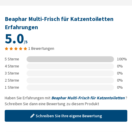
Beaphar Multi-Frisch für Katzentoiletten
Erfahrungen
5.0
/5
1 Bewertungen
5 Sterne
100%
4 Sterne
0%
3 Sterne
0%
2 Sterne
0%
1 Sterne
0%
Haben Sie Erfahrungen mit
Beaphar Multi-Frisch für Katzentoiletten
?
Schreiben Sie dann eine Bewertung zu diesem Produkt
Schreiben Sie Ihre eigene Bewertung