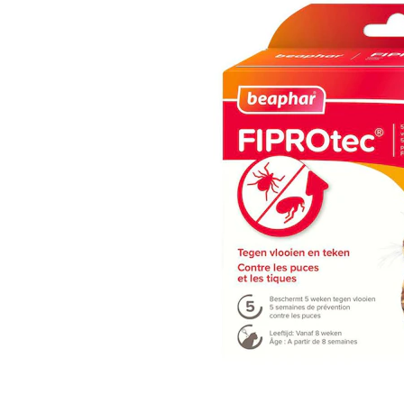
Alles ansehen