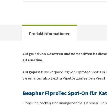
Produktinformationen
Aufgrund von Gesetzen und Vorschriften ist diese
Alternative.
Aufgepasst
: Die Verpackung von Fiprotec Spot-On K
Sie erhalten also 1 extra Pipette zum selben Preis!
Beaphar FiproTec Spot-On für Ka
Flöhe und Zecken sind unangenehme Tierchen. Flöhe 