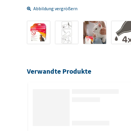
Abbildung vergrößern
Verwandte Produkte