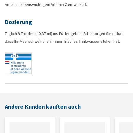
Anteil an lebenswichtigem Vitamin C entwickelt.
Dosierung
Täglich 9 Tropfen (=0,37 ml) ins Futter geben. Bitte sorgen Sie dafür,
dass Ihr Meerschweinchen immer frisches Trinkwasser stehen hat.
Andere Kunden kauften auch