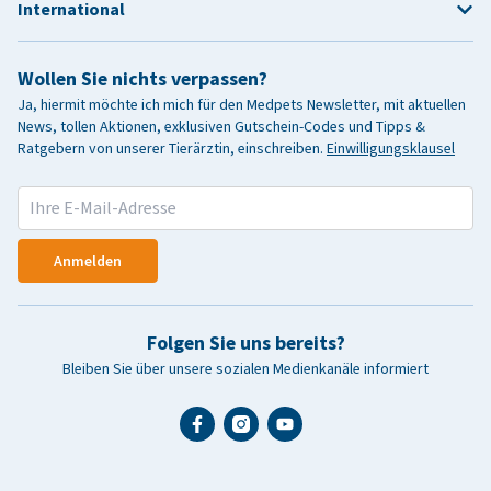
International
Wollen Sie nichts verpassen?
Ja, hiermit möchte ich mich für den Medpets Newsletter, mit aktuellen
News, tollen Aktionen, exklusiven Gutschein-Codes und Tipps &
Ratgebern von unserer Tierärztin, einschreiben.
Einwilligungsklausel
Anmelden
Folgen Sie uns bereits?
Bleiben Sie über unsere sozialen Medienkanäle informiert