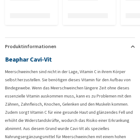
Produktinformationen
Beaphar Cavi-Vit
Meerschweinchen sind nicht in der Lage, Vitamin C in ihrem Körper
selbst herzustellen. Sie benötigen dieses Vitamin für den Aufbau von
Bindegewebe. Wenn das Meerschweinchen längere Zeit ohne dieses
essenzielle Vitamin auskommen muss, kann es zu Problemen mit den
Zähnen, Zahnfleisch, Knochen, Gelenken und den Muskeln kommen.
Zudem sorgt Vitamin C für eine gesunde Haut und glänzendes Fell und
erhöht die Widerstandskräfte, wodurch das Risiko einer Erkrankung
abnimmt. Aus diesem Grund wurde Cavi-Vit als spezielles
Nahrungsergänzungsmittel für Meerschweinchen mit einem hohen