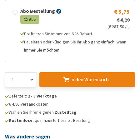
Abo Bestellung
€ 5,75
€ 6,10
Abo
(€ 287,50 / l)
Profitieren Sie immer von 6 % Rabatt
Pausieren oder kündigen Sie Ihr Abo ganz einfach, wann
immer Sie möchten
In den Warenkorb
Lieferzeit:
2 - 3 Werktage
€ 4,95 Versandkosten
Wählen Sie Ihren eigenen
Zustelltag
Kostenlose
, qualifizierte Tierarzt-Beratung
Was andere sagen