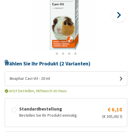
Wählen Sie Ihr Produkt (2 Varianten)
Beaphar Cavi-Vit - 20 ml
Jetzt bestellen, Mittwoch im Haus
Standardbestellung
€ 6,10
Bestellen Sie Ihr Produkt einmalig
(€ 305,00/ l)