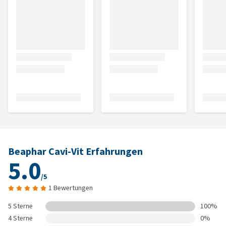
Beaphar Cavi-Vit Erfahrungen
5.0
/5
1 Bewertungen
5 Sterne
100%
4 Sterne
0%