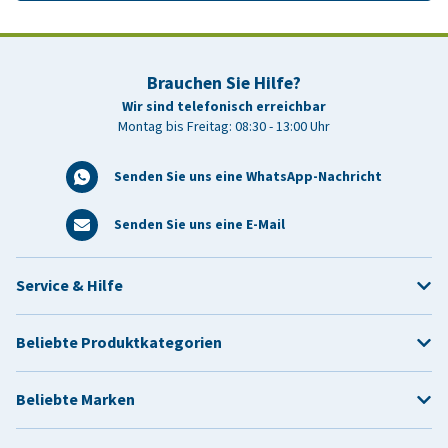
Brauchen Sie Hilfe?
Wir sind telefonisch erreichbar
Montag bis Freitag: 08:30 - 13:00 Uhr
Senden Sie uns eine WhatsApp-Nachricht
Senden Sie uns eine E-Mail
Service & Hilfe
Beliebte Produktkategorien
Beliebte Marken