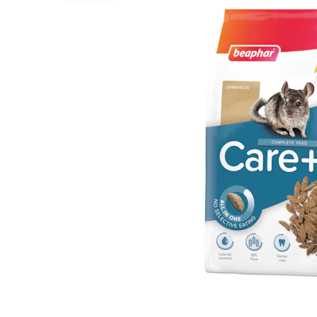
Alles ansehen