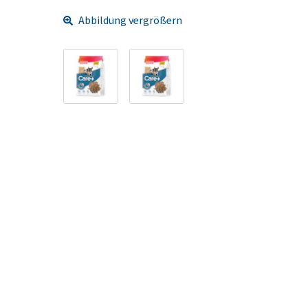
Abbildung vergrößern