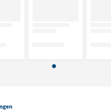
ungen