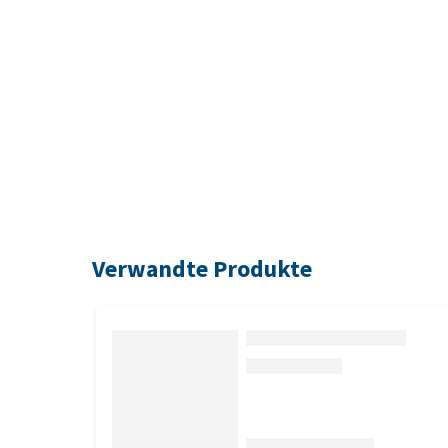
Verwandte Produkte