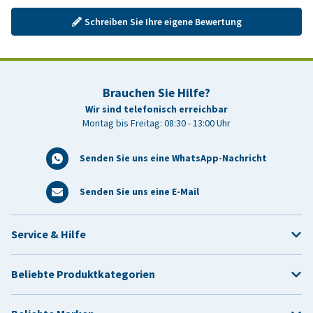
Schreiben Sie Ihre eigene Bewertung
Brauchen Sie Hilfe?
Wir sind telefonisch erreichbar
Montag bis Freitag: 08:30 - 13:00 Uhr
Senden Sie uns eine WhatsApp-Nachricht
Senden Sie uns eine E-Mail
Service & Hilfe
Beliebte Produktkategorien