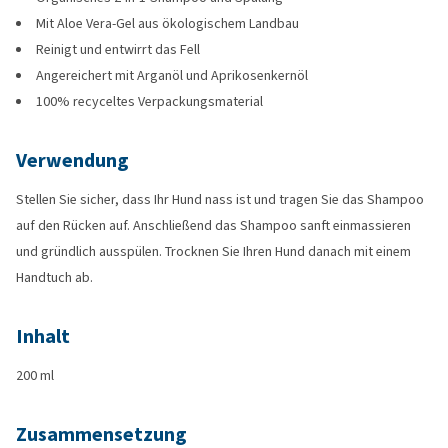
Mit Aloe Vera-Gel aus ökologischem Landbau
Reinigt und entwirrt das Fell
Angereichert mit Arganöl und Aprikosenkernöl
100% recyceltes Verpackungsmaterial
Verwendung
Stellen Sie sicher, dass Ihr Hund nass ist und tragen Sie das Shampoo
auf den Rücken auf. Anschließend das Shampoo sanft einmassieren
und gründlich ausspülen. Trocknen Sie Ihren Hund danach mit einem
Handtuch ab.
Inhalt
200 ml
Zusammensetzung