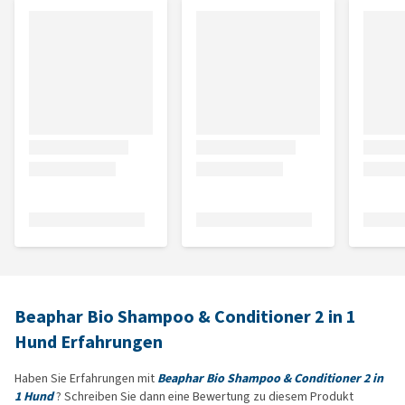
Beaphar Bio Shampoo & Conditioner 2 in 1
Hund Erfahrungen
Haben Sie Erfahrungen mit
Beaphar Bio Shampoo & Conditioner 2 in
1 Hund
? Schreiben Sie dann eine Bewertung zu diesem Produkt