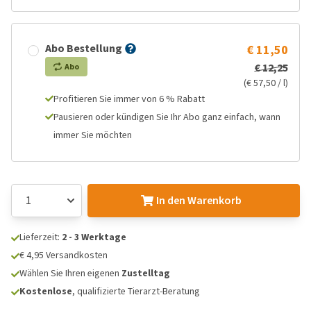
Abo Bestellung
€ 11,50
€ 12,25
Abo
(€ 57,50 / l)
Profitieren Sie immer von 6 % Rabatt
Pausieren oder kündigen Sie Ihr Abo ganz einfach, wann
immer Sie möchten
In den Warenkorb
Lieferzeit:
2 - 3 Werktage
€ 4,95 Versandkosten
Wählen Sie Ihren eigenen
Zustelltag
Kostenlose
, qualifizierte Tierarzt-Beratung