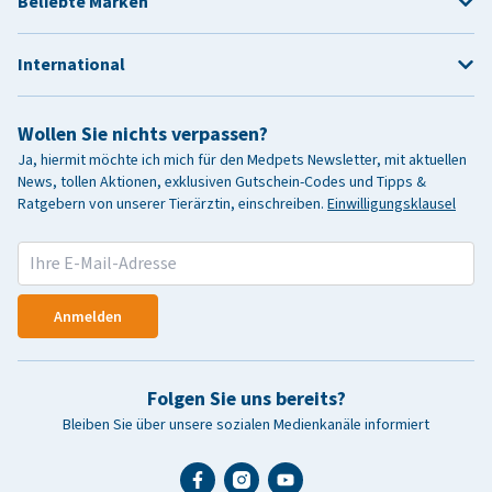
Beliebte Marken
International
Wollen Sie nichts verpassen?
Ja, hiermit möchte ich mich für den Medpets Newsletter, mit aktuellen
News, tollen Aktionen, exklusiven Gutschein-Codes und Tipps &
Ratgebern von unserer Tierärztin, einschreiben.
Einwilligungsklausel
Anmelden
Folgen Sie uns bereits?
Bleiben Sie über unsere sozialen Medienkanäle informiert