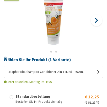
Wählen Sie Ihr Produkt (1 Variante)
Beaphar Bio Shampoo Conditioner 2 in 1 Hund - 200 ml
Jetzt bestellen, Montag im Haus
Standardbestellung
€ 12,25
Bestellen Sie Ihr Produkt einmalig
(€ 61,25/ l)