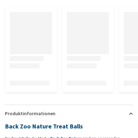
Produktinformationen
Back Zoo Nature Treat Balls