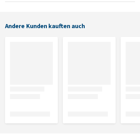
Andere Kunden kauften auch