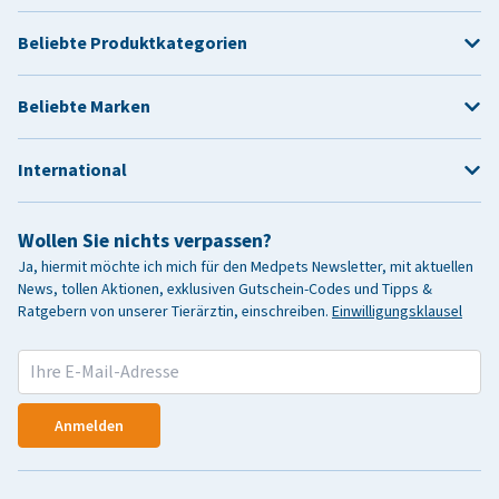
Beliebte Produktkategorien
Beliebte Marken
International
Wollen Sie nichts verpassen?
Ja, hiermit möchte ich mich für den Medpets Newsletter, mit aktuellen
News, tollen Aktionen, exklusiven Gutschein-Codes und Tipps &
Ratgebern von unserer Tierärztin, einschreiben.
Einwilligungsklausel
Anmelden