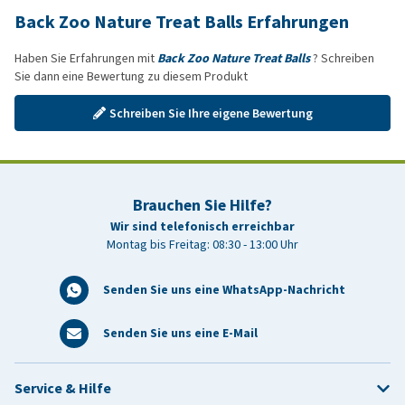
Back Zoo Nature Treat Balls Erfahrungen
Haben Sie Erfahrungen mit
Back Zoo Nature Treat Balls
? Schreiben
Sie dann eine Bewertung zu diesem Produkt
Schreiben Sie Ihre eigene Bewertung
Brauchen Sie Hilfe?
Wir sind telefonisch erreichbar
Montag bis Freitag: 08:30 - 13:00 Uhr
Senden Sie uns eine WhatsApp-Nachricht
Senden Sie uns eine E-Mail
Service & Hilfe