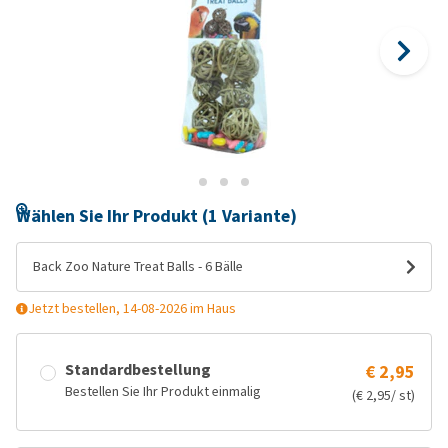
Wählen Sie Ihr Produkt (1 Variante)
Back Zoo Nature Treat Balls - 6 Bälle
Jetzt bestellen, 14-08-2026 im Haus
Standardbestellung
€ 2,95
Bestellen Sie Ihr Produkt einmalig
(€ 2,95/ st)