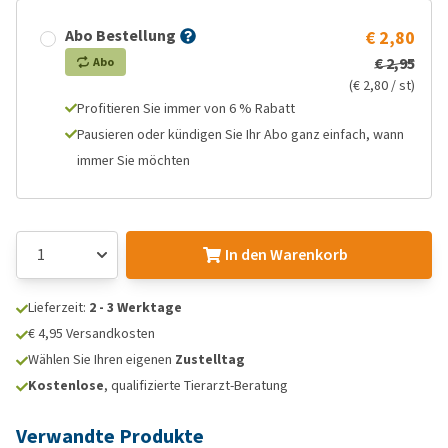
Abo Bestellung
€ 2,80
€ 2,95
Abo
(€ 2,80 / st)
Profitieren Sie immer von 6 % Rabatt
Pausieren oder kündigen Sie Ihr Abo ganz einfach, wann
immer Sie möchten
In den Warenkorb
Lieferzeit:
2 - 3 Werktage
€ 4,95 Versandkosten
Wählen Sie Ihren eigenen
Zustelltag
Kostenlose
, qualifizierte Tierarzt-Beratung
Verwandte Produkte