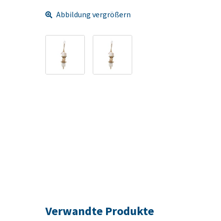
Abbildung vergrößern
Verwandte Produkte