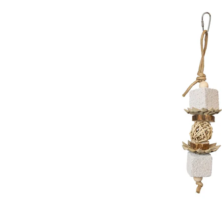
Alles ansehen