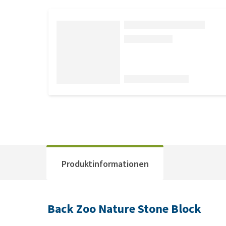
Produktinformationen
Back Zoo Nature Stone Block