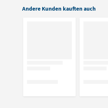
Andere Kunden kauften auch