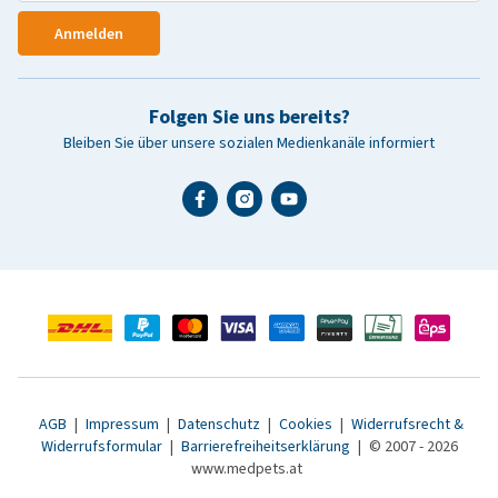
Anmelden
Folgen Sie uns bereits?
Bleiben Sie über unsere sozialen Medienkanäle informiert
AGB
|
Impressum
|
Datenschutz
|
Cookies
|
Widerrufsrecht &
Widerrufsformular
|
Barrierefreiheitserklärung
|
© 2007 - 2026
www.medpets.at