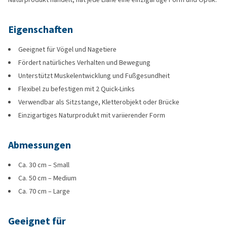
Eigenschaften
Geeignet für Vögel und Nagetiere
Fördert natürliches Verhalten und Bewegung
Unterstützt Muskelentwicklung und Fußgesundheit
Flexibel zu befestigen mit 2 Quick-Links
Verwendbar als Sitzstange, Kletterobjekt oder Brücke
Einzigartiges Naturprodukt mit variierender Form
Abmessungen
Ca. 30 cm – Small
Ca. 50 cm – Medium
Ca. 70 cm – Large
Geeignet für