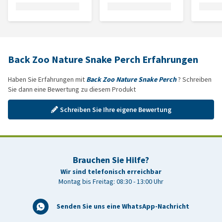
Back Zoo Nature Snake Perch Erfahrungen
Haben Sie Erfahrungen mit
Back Zoo Nature Snake Perch
? Schreiben
Sie dann eine Bewertung zu diesem Produkt
Schreiben Sie Ihre eigene Bewertung
Brauchen Sie Hilfe?
Wir sind telefonisch erreichbar
Montag bis Freitag: 08:30 - 13:00 Uhr
Senden Sie uns eine WhatsApp-Nachricht