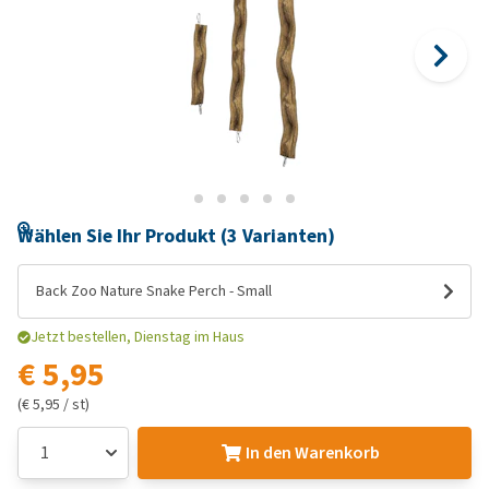
Wählen Sie Ihr Produkt (3 Varianten)
Back Zoo Nature Snake Perch - Small
Jetzt bestellen, Dienstag im Haus
€ 5,95
(€ 5,95 / st)
In den Warenkorb