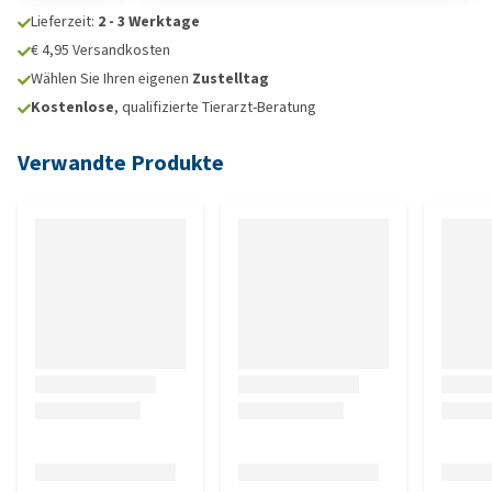
Lieferzeit:
2 - 3 Werktage
€ 4,95 Versandkosten
Wählen Sie Ihren eigenen
Zustelltag
Kostenlose
, qualifizierte Tierarzt-Beratung
Verwandte Produkte