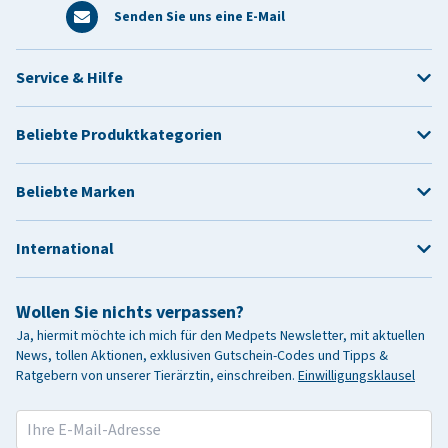
Senden Sie uns eine E-Mail
Service & Hilfe
Beliebte Produktkategorien
Beliebte Marken
International
Wollen Sie nichts verpassen?
Ja, hiermit möchte ich mich für den Medpets Newsletter, mit aktuellen
News, tollen Aktionen, exklusiven Gutschein-Codes und Tipps &
Ratgebern von unserer Tierärztin, einschreiben.
Einwilligungsklausel