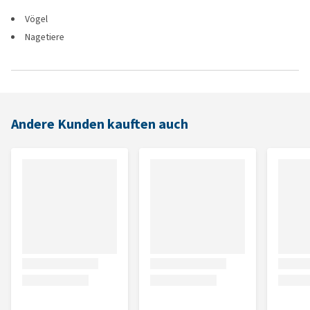
Vögel
Nagetiere
Andere Kunden kauften auch