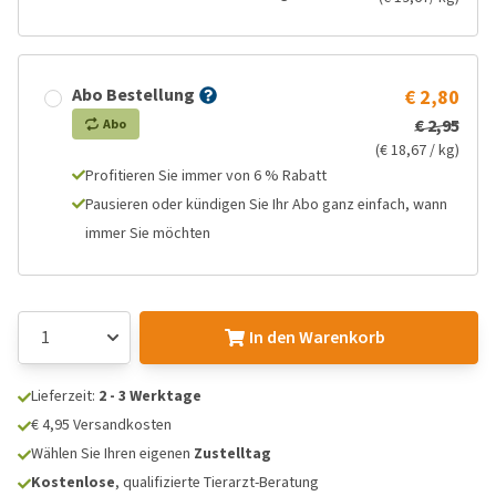
Abo Bestellung
€ 2,80
€ 2,95
Abo
(€ 18,67 / kg)
Profitieren Sie immer von 6 % Rabatt
Pausieren oder kündigen Sie Ihr Abo ganz einfach, wann
immer Sie möchten
In den Warenkorb
Lieferzeit:
2 - 3 Werktage
€ 4,95 Versandkosten
Wählen Sie Ihren eigenen
Zustelltag
Kostenlose
, qualifizierte Tierarzt-Beratung