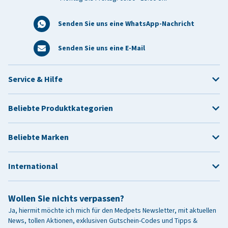
Senden Sie uns eine WhatsApp-Nachricht
Senden Sie uns eine E-Mail
Service & Hilfe
Beliebte Produktkategorien
Beliebte Marken
International
Wollen Sie nichts verpassen?
Ja, hiermit möchte ich mich für den Medpets Newsletter, mit aktuellen
News, tollen Aktionen, exklusiven Gutschein-Codes und Tipps &