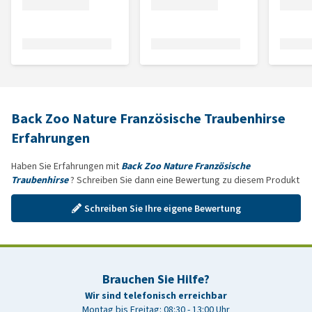
Back Zoo Nature Französische Traubenhirse
Erfahrungen
Haben Sie Erfahrungen mit
Back Zoo Nature Französische
Traubenhirse
? Schreiben Sie dann eine Bewertung zu diesem Produkt
Schreiben Sie Ihre eigene Bewertung
Brauchen Sie Hilfe?
Wir sind telefonisch erreichbar
Montag bis Freitag: 08:30 - 13:00 Uhr