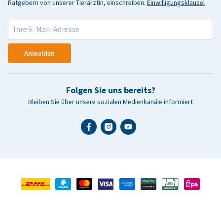
Ratgebern von unserer Tierärztin, einschreiben.
Einwilligungsklausel
Anmelden
Folgen Sie uns bereits?
Bleiben Sie über unsere sozialen Medienkanäle informiert