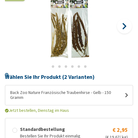
Wählen Sie Ihr Produkt (2 Varianten)
Back Zoo Nature Französische Traubenhirse - Gelb - 150
Gramm
Jetzt bestellen, Dienstag im Haus
Standardbestellung
€ 2,95
Bestellen Sie Ihr Produkt einmalig
(€ 19,67/ kg)