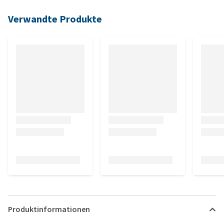
Verwandte Produkte
Produktinformationen