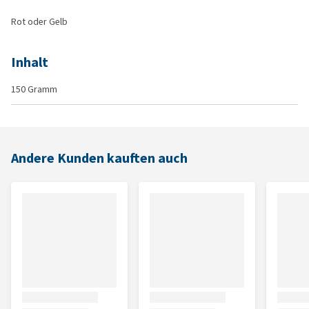
Rot oder Gelb
Inhalt
150 Gramm
Andere Kunden kauften auch