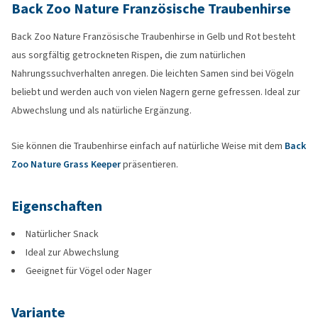
Back Zoo Nature Französische Traubenhirse
Back Zoo Nature Französische Traubenhirse in Gelb und Rot besteht
aus sorgfältig getrockneten Rispen, die zum natürlichen
Nahrungssuchverhalten anregen. Die leichten Samen sind bei Vögeln
beliebt und werden auch von vielen Nagern gerne gefressen. Ideal zur
Abwechslung und als natürliche Ergänzung.
Sie können die Traubenhirse einfach auf natürliche Weise mit dem
Back
Zoo Nature Grass Keeper
präsentieren.
Eigenschaften
Natürlicher Snack
Ideal zur Abwechslung
Geeignet für Vögel oder Nager
Variante