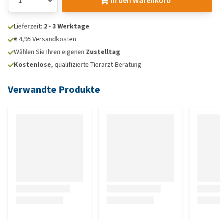
In den Warenkorb
Lieferzeit:
2 - 3 Werktage
€ 4,95 Versandkosten
Wählen Sie Ihren eigenen
Zustelltag
Kostenlose
, qualifizierte Tierarzt-Beratung
Verwandte Produkte