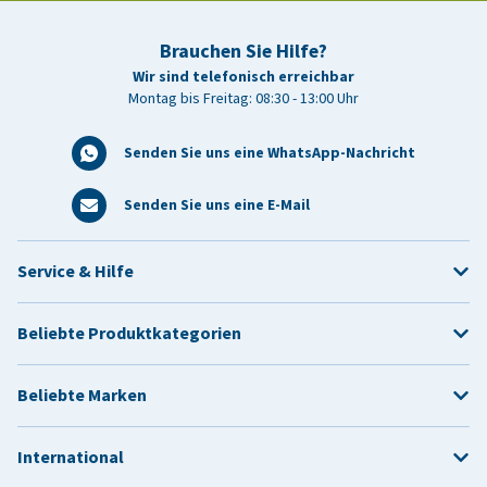
Brauchen Sie Hilfe?
Wir sind telefonisch erreichbar
Montag bis Freitag: 08:30 - 13:00 Uhr
Senden Sie uns eine WhatsApp-Nachricht
Senden Sie uns eine E-Mail
Service & Hilfe
Beliebte Produktkategorien
Beliebte Marken
International