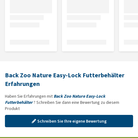
Back Zoo Nature Easy-Lock Futterbehälter
Erfahrungen
Haben Sie Erfahrungen mit
Back Zoo Nature Easy-Lock
Futterbehälter
? Schreiben Sie dann eine Bewertung zu diesem
Produkt
Schreiben Sie Ihre eigene Bewertung