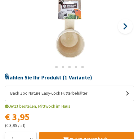
Wählen Sie Ihr Produkt (1 Variante)
Back Zoo Nature Easy-Lock Futterbehälter
Jetzt bestellen, Mittwoch im Haus
€ 3,95
(€ 3,95 / st)