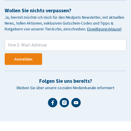
Wollen Sie nichts verpassen?
Ja, hiermit möchte ich mich für den Medpets Newsletter, mit aktuellen
News, tollen Aktionen, exklusiven Gutschein-Codes und Tipps &
Ratgebern von unserer Tierärztin, einschreiben.
Einwilligungsklausel
Anmelden
Folgen Sie uns bereits?
Bleiben Sie über unsere sozialen Medienkanäle informiert