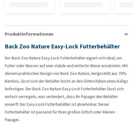
Produktinformationen
Back Zoo Nature Easy-Lock Futterbehälter
Der Back Zoo Nature Easy-Lock Futterbehälter eignet sich ideal, um
Futter oder Wasser auf eine stabile und einfache Weise anzubieten. Mit
diesem praktischen Design von Back Zoo Nature, hergestellt aus 70%
Bambus, lässt sich der Behälter leicht an den Gitterstäben eines Käfigs
befestigen. Der Back Zoo Nature Easy-Lock Futterbehälter lässt sich
einfach verriegeln, was verhindert, dass Ihr Papagei den Behälter
umwirft. Der Easy-Lock Futterbehälter ist abnehmbar. Dieser
Futterbehälter ist passend für Ihren großen Sittich oder kleinen
Papagei.