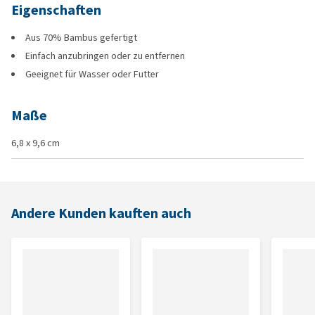
Eigenschaften
Aus 70% Bambus gefertigt
Einfach anzubringen oder zu entfernen
Geeignet für Wasser oder Futter
Maße
6,8 x 9,6 cm
Andere Kunden kauften auch