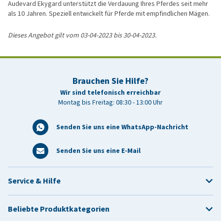
Audevard Ekygard unterstützt die Verdauung Ihres Pferdes seit mehr
als 10 Jahren. Speziell entwickelt für Pferde mit empfindlichen Mägen.
Dieses Angebot gilt vom 03-04-2023 bis 30-04-2023.
Brauchen Sie Hilfe?
Wir sind telefonisch erreichbar
Montag bis Freitag: 08:30 - 13:00 Uhr
Senden Sie uns eine WhatsApp-Nachricht
Senden Sie uns eine E-Mail
Service & Hilfe
Beliebte Produktkategorien