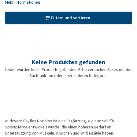
Mehr Informationen
Filtern und sortieren
Keine Produkten gefunden
Leider wurden keine Produkte gefunden. Bitte versuchen Sie es mit der
Suchfunktion oder einer anderen Kategorie.
Audevard Ekyflex Nodolox ist eine Ergänzung, die speziell für
Sportpferde entwickelt wurde, die einen höheren Bedarf an
Unterstützung von Muskeln, Knochen und Wirbelsäule haben.