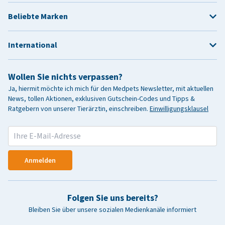
Beliebte Marken
International
Wollen Sie nichts verpassen?
Ja, hiermit möchte ich mich für den Medpets Newsletter, mit aktuellen
News, tollen Aktionen, exklusiven Gutschein-Codes und Tipps &
Ratgebern von unserer Tierärztin, einschreiben.
Einwilligungsklausel
Anmelden
Folgen Sie uns bereits?
Bleiben Sie über unsere sozialen Medienkanäle informiert