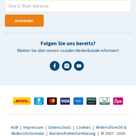
Anmelden
Folgen Sie uns bereits?
Bleiben Sie über unsere sozialen Medienkanäle informiert
AGB
|
Impressum
|
Datenschutz
|
Cookies
|
Widerrufsrecht &
Widerrufsformular
|
Barrierefreiheitserklärung
|
© 2007 - 2026