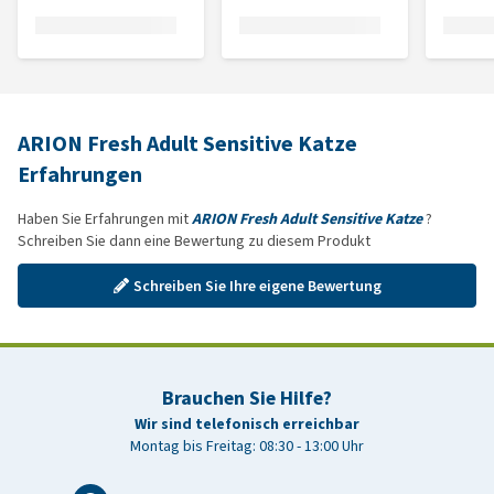
ARION Fresh Adult Sensitive Katze
Erfahrungen
Haben Sie Erfahrungen mit
ARION Fresh Adult Sensitive Katze
?
Schreiben Sie dann eine Bewertung zu diesem Produkt
Schreiben Sie Ihre eigene Bewertung
Brauchen Sie Hilfe?
Wir sind telefonisch erreichbar
Montag bis Freitag: 08:30 - 13:00 Uhr