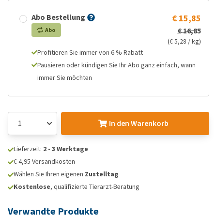
Abo Bestellung
€ 15,85
€ 16,85
Abo
(€ 5,28 / kg)
Profitieren Sie immer von 6 % Rabatt
Pausieren oder kündigen Sie Ihr Abo ganz einfach, wann
immer Sie möchten
In den Warenkorb
Lieferzeit:
2 - 3 Werktage
€ 4,95 Versandkosten
Wählen Sie Ihren eigenen
Zustelltag
Kostenlose
, qualifizierte Tierarzt-Beratung
Verwandte Produkte