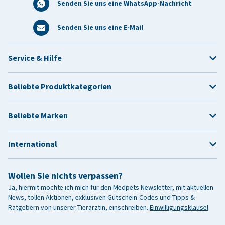
Senden Sie uns eine WhatsApp-Nachricht
Senden Sie uns eine E-Mail
Service & Hilfe
Beliebte Produktkategorien
Beliebte Marken
International
Wollen Sie nichts verpassen?
Ja, hiermit möchte ich mich für den Medpets Newsletter, mit aktuellen
News, tollen Aktionen, exklusiven Gutschein-Codes und Tipps &
Ratgebern von unserer Tierärztin, einschreiben.
Einwilligungsklausel