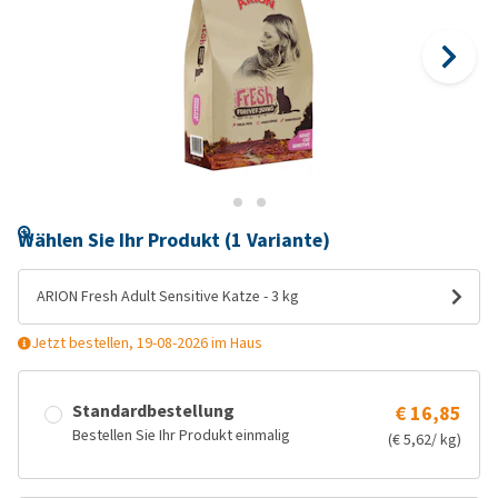
Wählen Sie Ihr Produkt (1 Variante)
ARION Fresh Adult Sensitive Katze - 3 kg
Jetzt bestellen, 19-08-2026 im Haus
Standardbestellung
€ 16,85
Bestellen Sie Ihr Produkt einmalig
(€ 5,62/ kg)