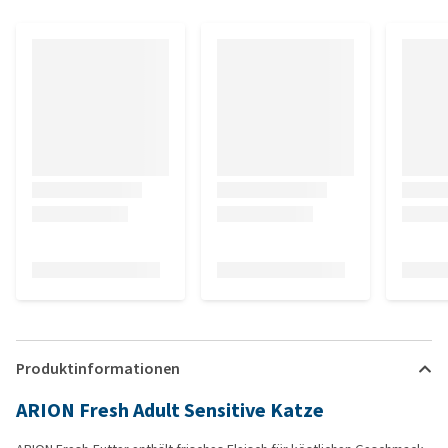
Produktinformationen
ARION Fresh Adult Sensitive Katze