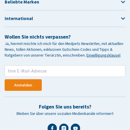
Beliebte Marken
International
Wollen Sie nichts verpassen?
Ja, hiermit möchte ich mich für den Medpets Newsletter, mit aktuellen
News, tollen Aktionen, exklusiven Gutschein-Codes und Tipps &
Ratgebern von unserer Tierärztin, einschreiben.
Einwilligungsklausel
Anmelden
Folgen Sie uns bereits?
Bleiben Sie über unsere sozialen Medienkanäle informiert