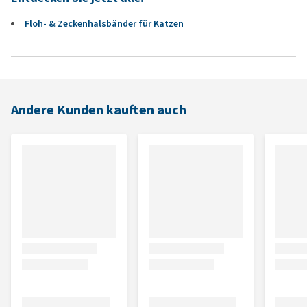
Floh- & Zeckenhalsbänder für Katzen
Andere Kunden kauften auch