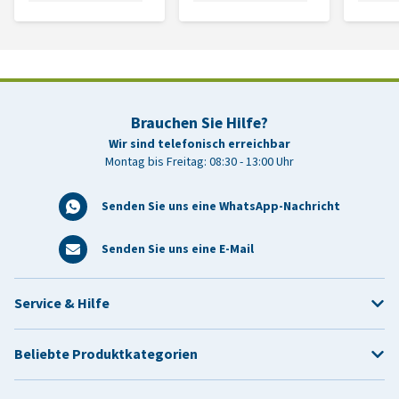
Brauchen Sie Hilfe?
Wir sind telefonisch erreichbar
Montag bis Freitag: 08:30 - 13:00 Uhr
Senden Sie uns eine WhatsApp-Nachricht
Senden Sie uns eine E-Mail
Service & Hilfe
Beliebte Produktkategorien