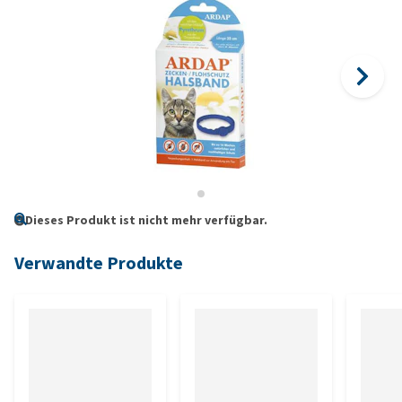
Dieses Produkt ist nicht mehr verfügbar.
Verwandte Produkte