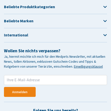
Beliebte Produktkategorien
Beliebte Marken
International
Wollen Sie nichts verpassen?
Ja, hiermit möchte ich mich für den Medpets Newsletter, mit aktuellen
News, tollen Aktionen, exklusiven Gutschein-Codes und Tipps &
Ratgebern von unserer Tierärztin, einschreiben.
Einwilligungsklausel
Anmelden
Folgen Sie uns bereits?