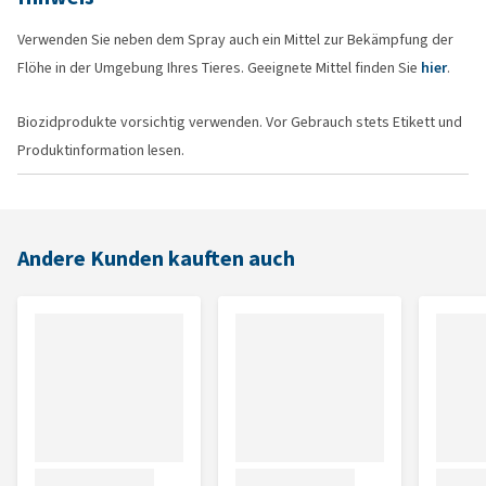
Verwenden Sie neben dem Spray auch ein Mittel zur Bekämpfung der
Flöhe in der Umgebung Ihres Tieres. Geeignete Mittel finden Sie
hier
.
Biozidprodukte vorsichtig verwenden. Vor Gebrauch stets Etikett und
Produktinformation lesen.
Andere Kunden kauften auch