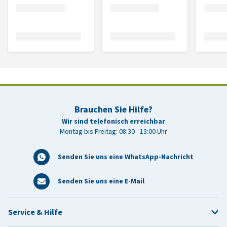
Brauchen Sie Hilfe?
Wir sind telefonisch erreichbar
Montag bis Freitag: 08:30 - 13:00 Uhr
Senden Sie uns eine WhatsApp-Nachricht
Senden Sie uns eine E-Mail
Service & Hilfe