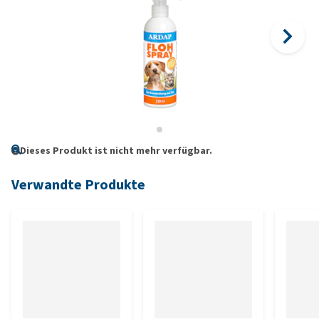
Dieses Produkt ist nicht mehr verfügbar.
Verwandte Produkte