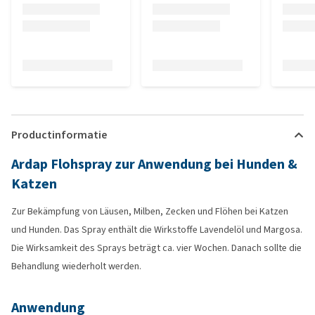
Productinformatie
Ardap Flohspray zur Anwendung bei Hunden &
Katzen
Zur Bekämpfung von Läusen, Milben, Zecken und Flöhen bei Katzen
und Hunden. Das Spray enthält die Wirkstoffe Lavendelöl und Margosa.
Die Wirksamkeit des Sprays beträgt ca. vier Wochen. Danach sollte die
Behandlung wiederholt werden.
Anwendung