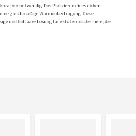
koration notwendig. Das Platzieren eines dicken
t eine gleichmäßige Wärmeübertragung. Diese
sige und haltbare Lösung für ektotermische Tiere, die