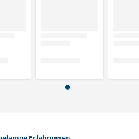
rmelampe Erfahrungen