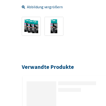
Abbildung vergrößern
Verwandte Produkte