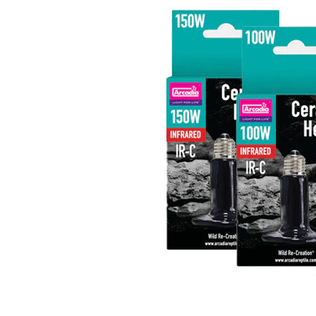
Alles ansehen