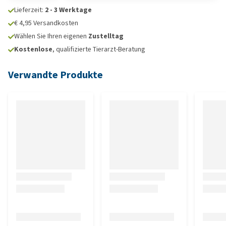
Lieferzeit:
2 - 3 Werktage
€ 4,95 Versandkosten
Wählen Sie Ihren eigenen
Zustelltag
Kostenlose
, qualifizierte Tierarzt-Beratung
Verwandte Produkte