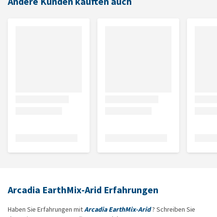
Andere Kunden kauften auch
Arcadia EarthMix-Arid Erfahrungen
Haben Sie Erfahrungen mit
Arcadia EarthMix-Arid
? Schreiben Sie