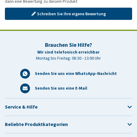
dann eine Bewertung zu diesem Produkt
Schreiben Sie Ihre eigene Bewertung
Brauchen Sie Hilfe?
Wir sind telefonisch erreichbar
Montag bis Freitag: 08:30 - 13:00 Uhr
Senden Sie uns eine WhatsApp-Nachricht
Senden Sie uns eine E-Mail
Service & Hilfe
Beliebte Produktkategorien