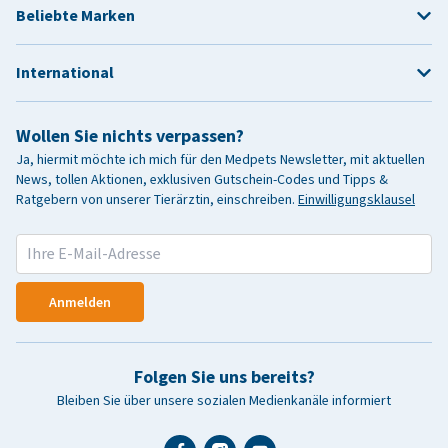
Beliebte Marken
International
Wollen Sie nichts verpassen?
Ja, hiermit möchte ich mich für den Medpets Newsletter, mit aktuellen
News, tollen Aktionen, exklusiven Gutschein-Codes und Tipps &
Ratgebern von unserer Tierärztin, einschreiben.
Einwilligungsklausel
Anmelden
Folgen Sie uns bereits?
Bleiben Sie über unsere sozialen Medienkanäle informiert