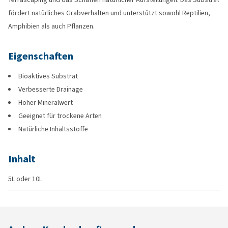
fördert natürliches Grabverhalten und unterstützt sowohl Reptilien,
Amphibien als auch Pflanzen.
Eigenschaften
Bioaktives Substrat
Verbesserte Drainage
Hoher Mineralwert
Geeignet für trockene Arten
Natürliche Inhaltsstoffe
Inhalt
5L oder 10L