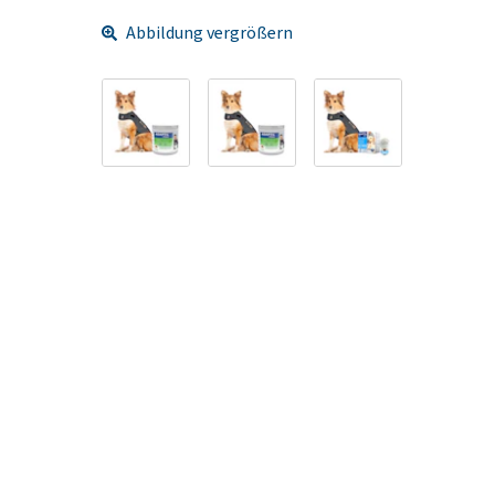
Abbildung vergrößern