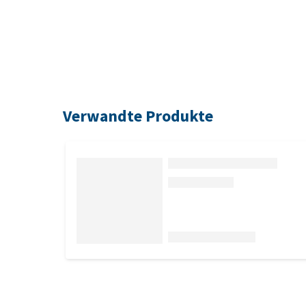
Verwandte Produkte