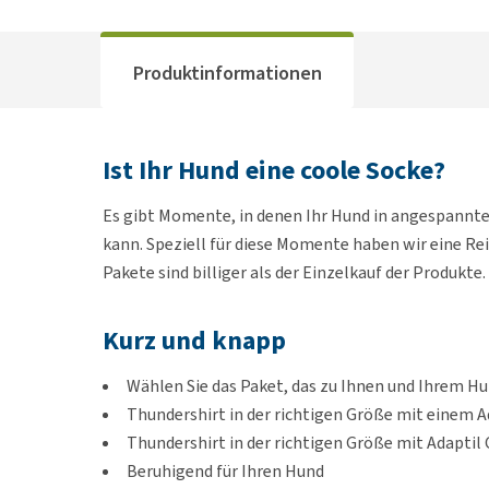
Produktinformationen
Ist Ihr Hund eine coole Socke?
Es gibt Momente, in denen Ihr Hund in angespannt
kann. Speziell für diese Momente haben wir eine R
Pakete sind billiger als der Einzelkauf der Produkte
Kurz und knapp
Wählen Sie das Paket, das zu Ihnen und Ihrem H
Thundershirt in der richtigen Größe mit einem 
Thundershirt in der richtigen Größe mit Adaptil
Beruhigend für Ihren Hund