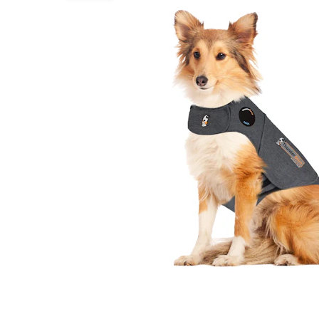
Alles ansehen