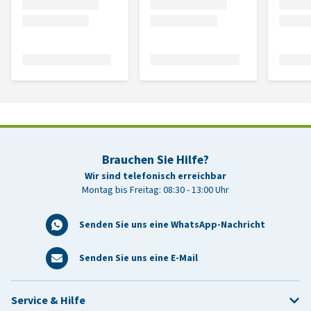
Brauchen Sie Hilfe?
Wir sind telefonisch erreichbar
Montag bis Freitag: 08:30 - 13:00 Uhr
Senden Sie uns eine WhatsApp-Nachricht
Senden Sie uns eine E-Mail
Service & Hilfe