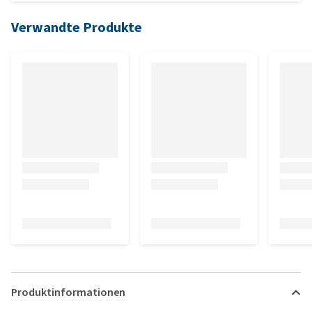
Verwandte Produkte
Produktinformationen