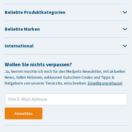
Beliebte Produktkategorien
Beliebte Marken
International
Wollen Sie nichts verpassen?
Ja, hiermit möchte ich mich für den Medpets Newsletter, mit aktuellen
News, tollen Aktionen, exklusiven Gutschein-Codes und Tipps &
Ratgebern von unserer Tierärztin, einschreiben.
Einwilligungsklausel
Anmelden