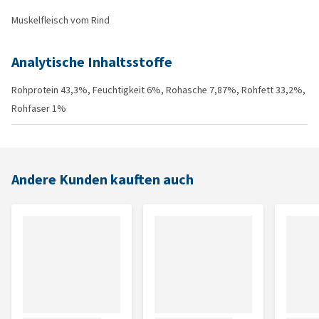
Muskelfleisch vom Rind
Analytische Inhaltsstoffe
Rohprotein 43,3%, Feuchtigkeit 6%, Rohasche 7,87%, Rohfett 33,2%,
Rohfaser 1%
Andere Kunden kauften auch