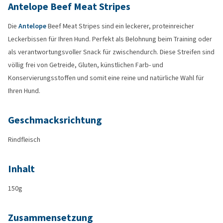
Antelope Beef Meat Stripes
Die
Antelope
Beef Meat Stripes sind ein leckerer, proteinreicher
Leckerbissen für Ihren Hund. Perfekt als Belohnung beim Training oder
als verantwortungsvoller Snack für zwischendurch. Diese Streifen sind
völlig frei von Getreide, Gluten, künstlichen Farb- und
Konservierungsstoffen und somit eine reine und natürliche Wahl für
Ihren Hund.
Geschmacksrichtung
Rindfleisch
Inhalt
150g
Zusammensetzung