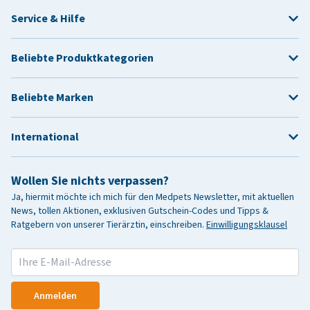
Service & Hilfe
Beliebte Produktkategorien
Beliebte Marken
International
Wollen Sie nichts verpassen?
Ja, hiermit möchte ich mich für den Medpets Newsletter, mit aktuellen
News, tollen Aktionen, exklusiven Gutschein-Codes und Tipps &
Ratgebern von unserer Tierärztin, einschreiben.
Einwilligungsklausel
Anmelden