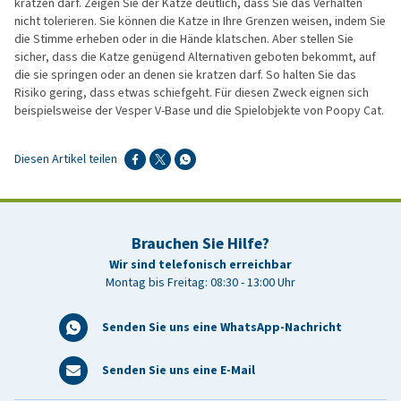
kratzen darf. Zeigen Sie der Katze deutlich, dass Sie das Verhalten
nicht tolerieren. Sie können die Katze in Ihre Grenzen weisen, indem Sie
die Stimme erheben oder in die Hände klatschen. Aber stellen Sie
sicher, dass die Katze genügend Alternativen geboten bekommt, auf
die sie springen oder an denen sie kratzen darf. So halten Sie das
Risiko gering, dass etwas schiefgeht. Für diesen Zweck eignen sich
beispielsweise der Vesper V-Base und die Spielobjekte von Poopy Cat.
Diesen Artikel teilen
Brauchen Sie Hilfe?
Wir sind telefonisch erreichbar
Montag bis Freitag: 08:30 - 13:00 Uhr
Senden Sie uns eine WhatsApp-Nachricht
Senden Sie uns eine E-Mail