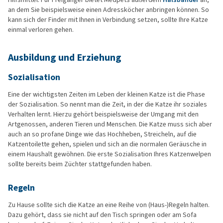
an dem Sie beispielsweise einen Adressköcher anbringen können. So
kann sich der Finder mit Ihnen in Verbindung setzen, sollte Ihre Katze
einmal verloren gehen.
Ausbildung und Erziehung
Sozialisation
Eine der wichtigsten Zeiten im Leben der kleinen Katze ist die Phase
der Sozialisation. So nennt man die Zeit, in der die Katze ihr soziales
Verhalten lernt. Hierzu gehört beispielsweise der Umgang mit den
Artgenossen, anderen Tieren und Menschen. Die Katze muss sich aber
auch an so profane Dinge wie das Hochheben, Streicheln, auf die
Katzentoilette gehen, spielen und sich an die normalen Geräusche in
einem Haushalt gewöhnen. Die erste Sozialisation Ihres Katzenwelpen
sollte bereits beim Züchter stattgefunden haben.
Regeln
Zu Hause sollte sich die Katze an eine Reihe von (Haus-)Regeln halten.
Dazu gehört, dass sie nicht auf den Tisch springen oder am Sofa