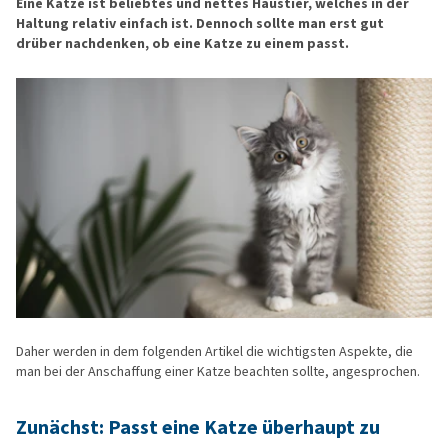
Eine Katze ist beliebtes und nettes Haustier, welches in der
Haltung relativ einfach ist. Dennoch sollte man erst gut
drüber nachdenken, ob eine Katze zu einem passt.
Daher werden in dem folgenden Artikel die wichtigsten Aspekte, die
man bei der Anschaffung einer Katze beachten sollte, angesprochen.
Zunächst: Passt eine Katze überhaupt zu