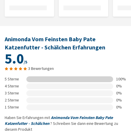
Animonda Vom Feinsten Baby Pate
Katzenfutter - Schälchen Erfahrungen
5.0
/5
3 Bewertungen
5 Sterne
100%
4 Sterne
0%
3 Sterne
0%
2 Sterne
0%
1 Sterne
0%
Haben Sie Erfahrungen mit
Animonda Vom Feinsten Baby Pate
Katzenfutter - Schälchen
? Schreiben Sie dann eine Bewertung zu
diesem Produkt