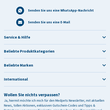
Senden Sie uns eine WhatsApp-Nachricht
Senden Sie uns eine E-Mail
Service & Hilfe
Beliebte Produktkategorien
Beliebte Marken
International
Wollen Sie nichts verpassen?
Ja, hiermit möchte ich mich für den Medpets Newsletter, mit aktuellen
News, tollen Aktionen, exklusiven Gutschein-Codes und Tipps &