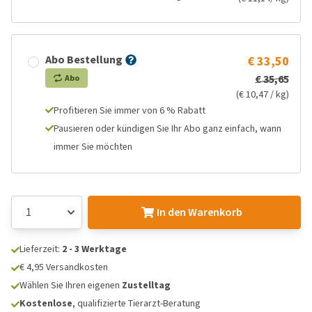
Abo Bestellung
€ 33,50
€ 35,65
Abo
(€ 10,47 / kg)
Profitieren Sie immer von 6 % Rabatt
Pausieren oder kündigen Sie Ihr Abo ganz einfach, wann
immer Sie möchten
In den Warenkorb
Lieferzeit:
2 - 3 Werktage
€ 4,95 Versandkosten
Wählen Sie Ihren eigenen
Zustelltag
Kostenlose
, qualifizierte Tierarzt-Beratung