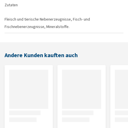
Zutaten
Fleisch und tierische Nebenerzeugnisse, Fisch- und
Fischnebenerzeugnisse, Mineralstoffe.
Andere Kunden kauften auch