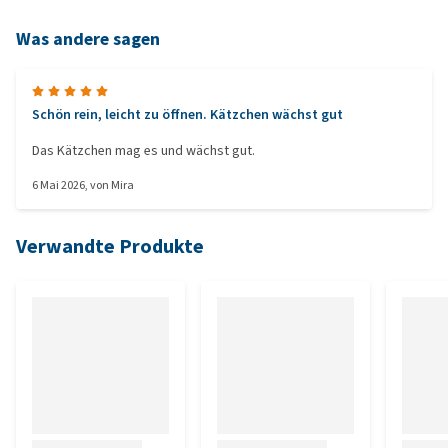
Was andere sagen
Schön rein, leicht zu öffnen. Kätzchen wächst gut
Das Kätzchen mag es und wächst gut.
6 Mai 2026
, von
Mira
Verwandte Produkte