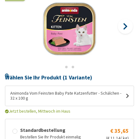
Wählen Sie Ihr Produkt (1 Variante)
Animonda Vom Feinsten Baby Pate Katzenfutter - Schälchen -
32 x 100 g
Jetzt bestellen, Mittwoch im Haus
Standardbestellung
€ 35,65
Bestellen Sie Ihr Produkt einmalig
(€ 11,14/ kg)