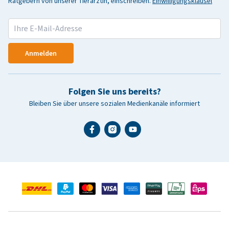
Ratgebern von unserer Tierärztin, einschreiben.
Einwilligungsklausel
Anmelden
Folgen Sie uns bereits?
Bleiben Sie über unsere sozialen Medienkanäle informiert