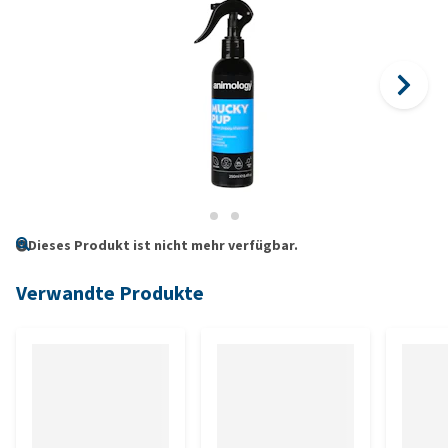
Dieses Produkt ist nicht mehr verfügbar.
Verwandte Produkte