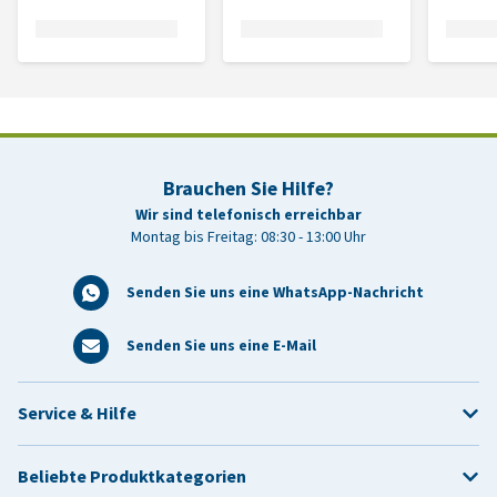
Brauchen Sie Hilfe?
Wir sind telefonisch erreichbar
Montag bis Freitag: 08:30 - 13:00 Uhr
Senden Sie uns eine WhatsApp-Nachricht
Senden Sie uns eine E-Mail
Service & Hilfe
Beliebte Produktkategorien