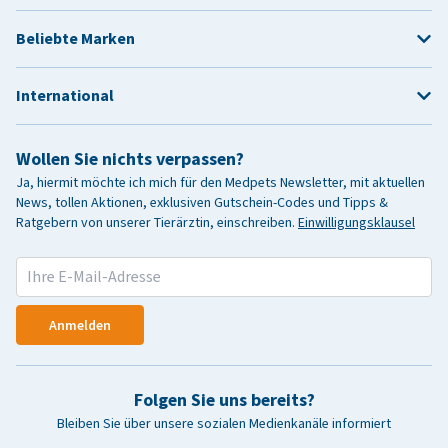
Beliebte Marken
International
Wollen Sie nichts verpassen?
Ja, hiermit möchte ich mich für den Medpets Newsletter, mit aktuellen
News, tollen Aktionen, exklusiven Gutschein-Codes und Tipps &
Ratgebern von unserer Tierärztin, einschreiben.
Einwilligungsklausel
Anmelden
Folgen Sie uns bereits?
Bleiben Sie über unsere sozialen Medienkanäle informiert