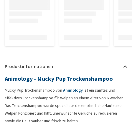
Produktinformationen
Animology - Mucky Pup Trockenshampoo
Mucky Pup Trockenshampoo von
Animology
ist ein sanftes und
effektives Trockenshampoo für Welpen ab einem Alter von 6 Wochen.
Das Trockenshampoo wurde speziell für die empfindliche Haut eines
Welpen konzipiert und hilft, unerwünschte Gerüche zu reduzieren
sowie die Haut sauber und frisch zu halten.