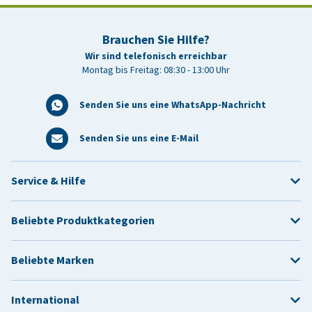
Brauchen Sie Hilfe?
Wir sind telefonisch erreichbar
Montag bis Freitag: 08:30 - 13:00 Uhr
Senden Sie uns eine WhatsApp-Nachricht
Senden Sie uns eine E-Mail
Service & Hilfe
Beliebte Produktkategorien
Beliebte Marken
International