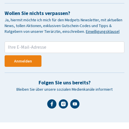
Wollen Sie nichts verpassen?
Ja, hiermit möchte ich mich für den Medpets Newsletter, mit aktuellen
News, tollen Aktionen, exklusiven Gutschein-Codes und Tipps &
Ratgebern von unserer Tierärztin, einschreiben.
Einwilligungsklausel
Anmelden
Folgen Sie uns bereits?
Bleiben Sie über unsere sozialen Medienkanäle informiert