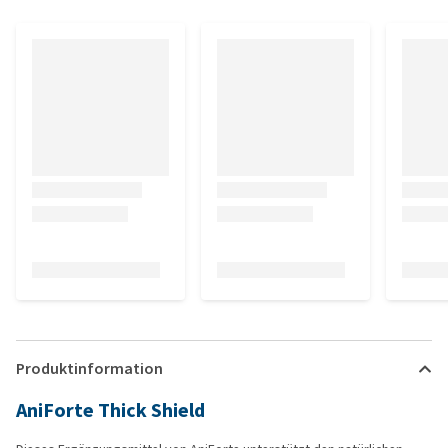
Produktinformation
AniForte Thick Shield