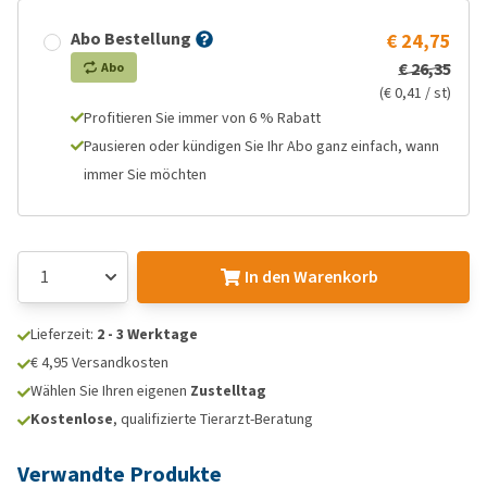
Abo Bestellung
€ 24,75
€ 26,35
Abo
(€ 0,41 / st)
Profitieren Sie immer von 6 % Rabatt
Pausieren oder kündigen Sie Ihr Abo ganz einfach, wann
immer Sie möchten
In den Warenkorb
Lieferzeit:
2 - 3 Werktage
€ 4,95 Versandkosten
Wählen Sie Ihren eigenen
Zustelltag
Kostenlose
, qualifizierte Tierarzt-Beratung
Verwandte Produkte