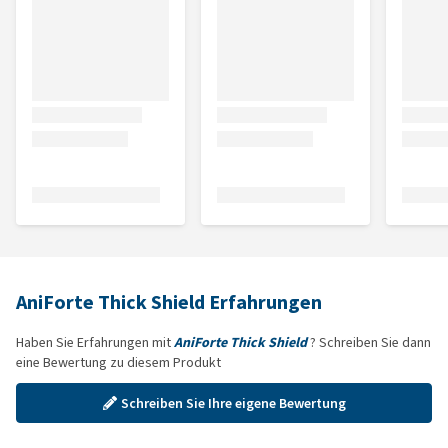
AniForte Thick Shield Erfahrungen
Haben Sie Erfahrungen mit
AniForte Thick Shield
? Schreiben Sie dann
eine Bewertung zu diesem Produkt
Schreiben Sie Ihre eigene Bewertung