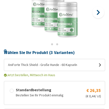
Wählen Sie Ihr Produkt (3 Varianten)
AniForte Thick Shield - Große Hunde - 60 Kapseln
Jetzt bestellen, Mittwoch im Haus
Standardbestellung
€ 26,35
Bestellen Sie Ihr Produkt einmalig
(€ 0,44/ st)