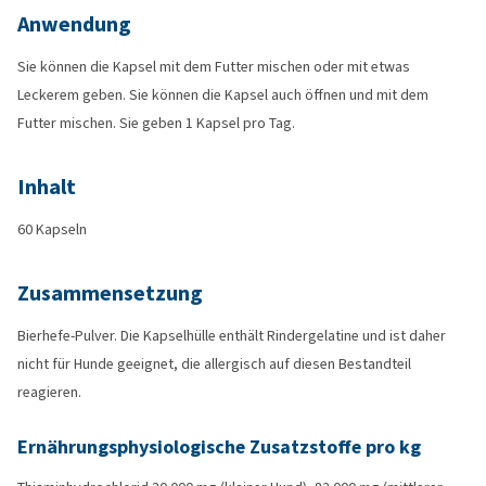
Anwendung
Sie können die Kapsel mit dem Futter mischen oder mit etwas
Leckerem geben. Sie können die Kapsel auch öffnen und mit dem
Futter mischen. Sie geben 1 Kapsel pro Tag.
Inhalt
60 Kapseln
Zusammensetzung
Bierhefe-Pulver. Die Kapselhülle enthält Rindergelatine und ist daher
nicht für Hunde geeignet, die allergisch auf diesen Bestandteil
reagieren.
Ernährungsphysiologische Zusatzstoffe pro kg