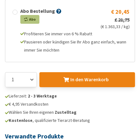
Abo Bestellung
€ 20,45
€ 21,75
Abo
(€ 1.363,33 / kg)
Profitieren Sie immer von 6 % Rabatt
Pausieren oder kündigen Sie Ihr Abo ganz einfach, wann
immer Sie möchten
In den Warenkorb
Lieferzeit:
2 - 3 Werktage
€ 4,95 Versandkosten
Wählen Sie Ihren eigenen
Zustelltag
Kostenlose
, qualifizierte Tierarzt-Beratung
Verwandte Produkte