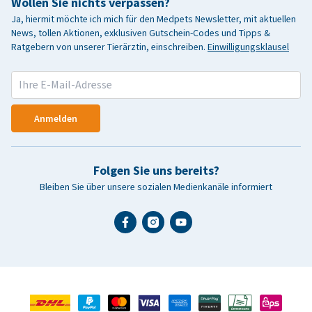
Wollen Sie nichts verpassen?
Ja, hiermit möchte ich mich für den Medpets Newsletter, mit aktuellen
News, tollen Aktionen, exklusiven Gutschein-Codes und Tipps &
Ratgebern von unserer Tierärztin, einschreiben.
Einwilligungsklausel
Anmelden
Folgen Sie uns bereits?
Bleiben Sie über unsere sozialen Medienkanäle informiert