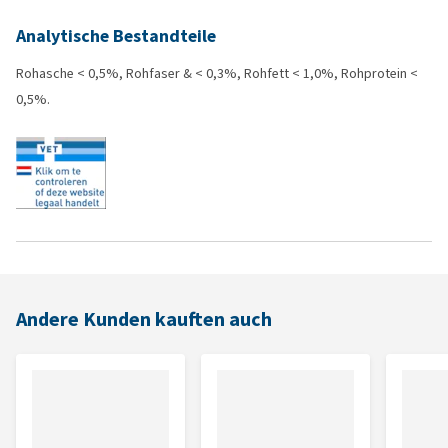
Analytische Bestandteile
Rohasche < 0,5%, Rohfaser & < 0,3%, Rohfett < 1,0%, Rohprotein <
0,5%.
Andere Kunden kauften auch