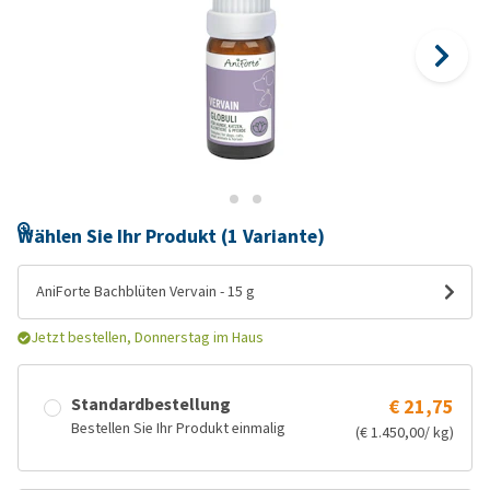
Wählen Sie Ihr Produkt (1 Variante)
AniForte Bachblüten Vervain - 15 g
Jetzt bestellen, Donnerstag im Haus
Standardbestellung
€ 21,75
Bestellen Sie Ihr Produkt einmalig
(€ 1.450,00/ kg)