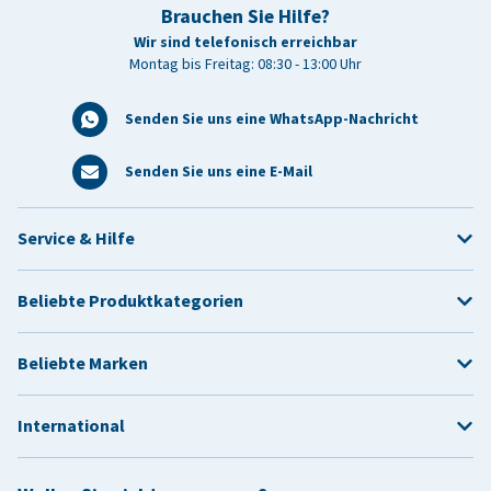
Brauchen Sie Hilfe?
Wir sind telefonisch erreichbar
Montag bis Freitag: 08:30 - 13:00 Uhr
Senden Sie uns eine WhatsApp-Nachricht
Senden Sie uns eine E-Mail
Service & Hilfe
Beliebte Produktkategorien
Beliebte Marken
International