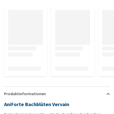
Produktinformationen
AniForte Bachblüten Vervain