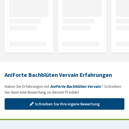
AniForte Bachblüten Vervain Erfahrungen
Haben Sie Erfahrungen mit
AniForte Bachblüten Vervain
? Schreiben
Sie dann eine Bewertung zu diesem Produkt
Schreiben Sie Ihre eigene Bewertung