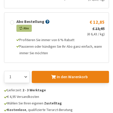
Abo Bestellung
€ 12,85
€ 13,65
Abo
(€ 6,43 / kg)
Profitieren Sie immer von 6 % Rabatt
Pausieren oder kündigen Sie Ihr Abo ganz einfach, wann
immer Sie möchten
In den Warenkorb
Lieferzeit:
2 - 3 Werktage
€ 4,95 Versandkosten
Wählen Sie Ihren eigenen
Zustelltag
Kostenlose
, qualifizierte Tierarzt-Beratung