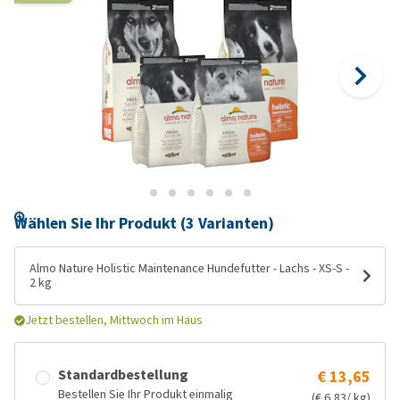
Wählen Sie Ihr Produkt (3 Varianten)
Almo Nature Holistic Maintenance Hundefutter - Lachs - XS-S -
2 kg
Jetzt bestellen, Mittwoch im Haus
Standardbestellung
€ 13,65
Bestellen Sie Ihr Produkt einmalig
(€ 6,83/ kg)