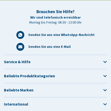
Brauchen Sie Hilfe?
Wir sind telefonisch erreichbar
Montag bis Freitag: 08:30 - 13:00 Uhr
Senden Sie uns eine WhatsApp-Nachricht
Senden Sie uns eine E-Mail
Service & Hilfe
Beliebte Produktkategorien
Beliebte Marken
International