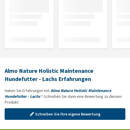
Almo Nature Holistic Maintenance
Hundefutter - Lachs Erfahrungen
Haben Sie Erfahrungen mit
Almo Nature Holistic Maintenance
Hundefutter - Lachs
? Schreiben Sie dann eine Bewertung zu diesem
Produkt
Schreiben Sie Ihre eigene Bewertung