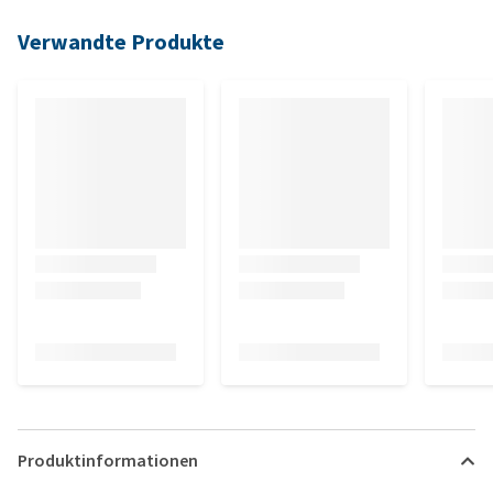
Verwandte Produkte
Produktinformationen