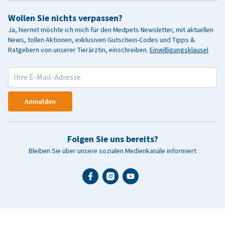
Wollen Sie nichts verpassen?
Ja, hiermit möchte ich mich für den Medpets Newsletter, mit aktuellen
News, tollen Aktionen, exklusiven Gutschein-Codes und Tipps &
Ratgebern von unserer Tierärztin, einschreiben.
Einwilligungsklausel
Anmelden
Folgen Sie uns bereits?
Bleiben Sie über unsere sozialen Medienkanäle informiert