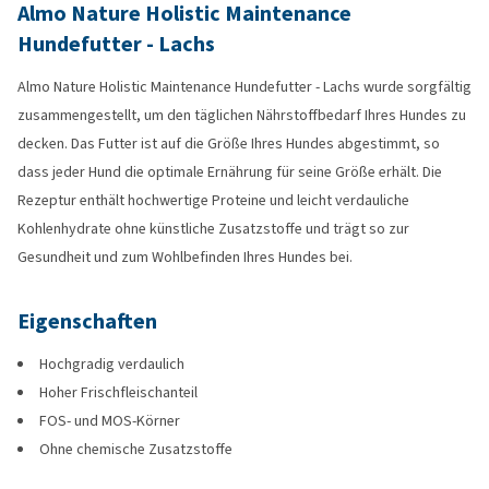
Almo Nature Holistic Maintenance
Hundefutter - Lachs
Almo Nature Holistic Maintenance Hundefutter - Lachs wurde sorgfältig
zusammengestellt, um den täglichen Nährstoffbedarf Ihres Hundes zu
decken. Das Futter ist auf die Größe Ihres Hundes abgestimmt, so
dass jeder Hund die optimale Ernährung für seine Größe erhält. Die
Rezeptur enthält hochwertige Proteine und leicht verdauliche
Kohlenhydrate ohne künstliche Zusatzstoffe und trägt so zur
Gesundheit und zum Wohlbefinden Ihres Hundes bei.
Eigenschaften
Hochgradig verdaulich
Hoher Frischfleischanteil
FOS- und MOS-Körner
Ohne chemische Zusatzstoffe