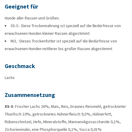
Geeignet für
Hunde aller Rassen und Größen.
XS-S : Diese Trockennahrung ist speziell auf die Bedürfnisse von
erwachsenen Hunden kleiner Rassen abgestimmt
M/L : Dieses Trockenfutter ist speziell auf die Bedürfnisse von
erwachsenen Hunden mittlerer bis großer Rassen abgestimmt
Geschmack
Lachs
Zusammensetzung
XS-S
: Frischer Lachs 26%, Mais, Reis, braunes Reismehl, getrockneter
Thunfisch 10%, getrocknetes Hühnerfleisch 9,5%, Hühnerfett,
Rübenschnitzel, Hefe, Mineralstoffe, Mannanoligosaccharide 0,1%,
Zichorieninulin, eine Phosphorquelle 0,1%, Yucca 0,01%