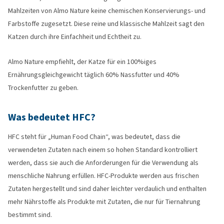
Mahlzeiten von Almo Nature keine chemischen Konservierungs- und
Farbstoffe zugesetzt. Diese reine und klassische Mahlzeit sagt den
Katzen durch ihre Einfachheit und Echtheit zu.
Almo Nature empfiehlt, der Katze für ein 100%iges
Ernährungsgleichgewicht täglich 60% Nassfutter und 40%
Trockenfutter zu geben.
Was bedeutet HFC?
HFC steht für „Human Food Chain“, was bedeutet, dass die
verwendeten Zutaten nach einem so hohen Standard kontrolliert
werden, dass sie auch die Anforderungen für die Verwendung als
menschliche Nahrung erfüllen. HFC-Produkte werden aus frischen
Zutaten hergestellt und sind daher leichter verdaulich und enthalten
mehr Nährstoffe als Produkte mit Zutaten, die nur für Tiernahrung
bestimmt sind.