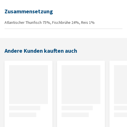
Zusammensetzung
Atlantischer Thunfisch 75%, Fischbrühe 24%, Reis 1%
Andere Kunden kauften auch