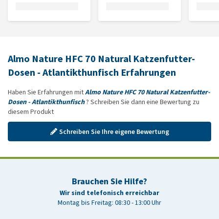
Almo Nature HFC 70 Natural Katzenfutter-
Dosen - Atlantikthunfisch Erfahrungen
Haben Sie Erfahrungen mit
Almo Nature HFC 70 Natural Katzenfutter-
Dosen - Atlantikthunfisch
? Schreiben Sie dann eine Bewertung zu
diesem Produkt
Schreiben Sie Ihre eigene Bewertung
Brauchen Sie Hilfe?
Wir sind telefonisch erreichbar
Montag bis Freitag: 08:30 - 13:00 Uhr