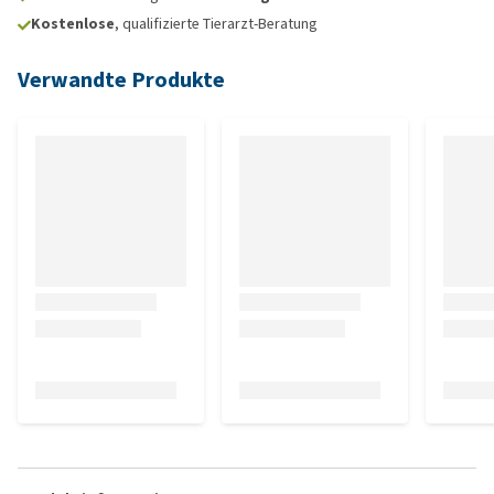
Kostenlose
, qualifizierte Tierarzt-Beratung
Verwandte Produkte