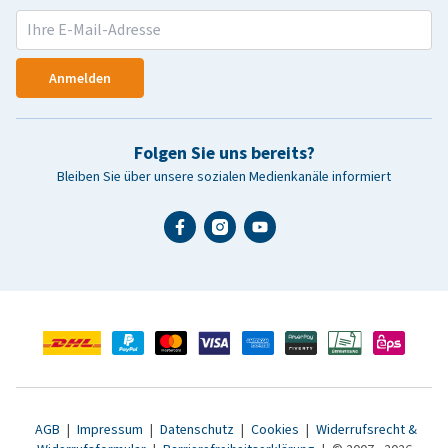
Anmelden
Folgen Sie uns bereits?
Bleiben Sie über unsere sozialen Medienkanäle informiert
AGB
|
Impressum
|
Datenschutz
|
Cookies
|
Widerrufsrecht &