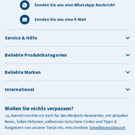
Senden Sie uns eine WhatsApp-Nachricht
Senden Sie uns eine E-Mail
Service & Hilfe
Beliebte Produktkategorien
Beliebte Marken
International
Wollen Sie nichts verpassen?
Ja, hiermit möchte ich mich für den Medpets Newsletter, mit aktuellen
News, tollen Aktionen, exklusiven Gutschein-Codes und Tipps &
Ratgebern von unserer Tierärztin, einschreiben.
Einwilligungsklausel