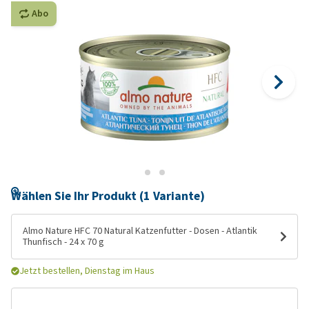
Abo
Wählen Sie Ihr Produkt (1 Variante)
Almo Nature HFC 70 Natural Katzenfutter - Dosen - Atlantik
Thunfisch - 24 x 70 g
Jetzt bestellen, Dienstag im Haus