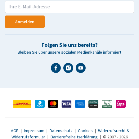
Anmelden
Folgen Sie uns bereits?
Bleiben Sie über unsere sozialen Medienkanäle informiert
AGB
|
Impressum
|
Datenschutz
|
Cookies
|
Widerrufsrecht &
Widerrufsformular
|
Barrierefreiheitserklärung
|
© 2007 - 2026