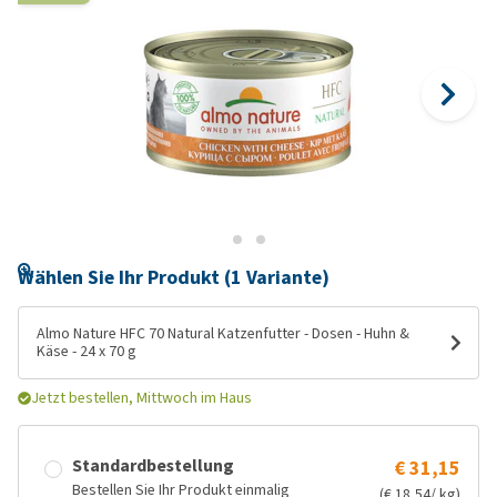
Wählen Sie Ihr Produkt (1 Variante)
Almo Nature HFC 70 Natural Katzenfutter - Dosen - Huhn &
Käse - 24 x 70 g
Jetzt bestellen, Mittwoch im Haus
Standardbestellung
€ 31,15
Bestellen Sie Ihr Produkt einmalig
(€ 18,54/ kg)