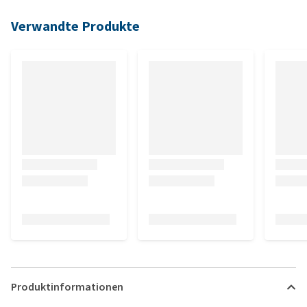
Verwandte Produkte
Produktinformationen