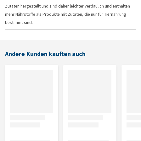
Zutaten hergestellt und sind daher leichter verdaulich und enthalten
mehr Nährstoffe als Produkte mit Zutaten, die nur für Tiernahrung
bestimmt sind.
Andere Kunden kauften auch