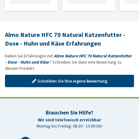
Almo Nature HFC 70 Natural Katzenfutter -
Dose - Huhn und Käse Erfahrungen
Haben Sie Erfahrungen mit
Almo Nature HFC 70 Natural Katzenfutter
- Dose - Huhn und Käse
? Schreiben Sie dann eine Bewertung zu
diesem Produkt
Schreiben Sie Ihre eigene Bewertung
Brauchen Sie Hilfe?
Wir sind telefonisch erreichbar
Montag bis Freitag: 08:30 - 13:00 Uhr