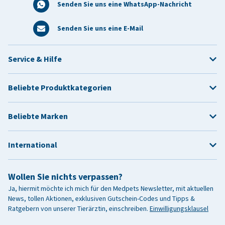
Senden Sie uns eine WhatsApp-Nachricht
Senden Sie uns eine E-Mail
Service & Hilfe
Beliebte Produktkategorien
Beliebte Marken
International
Wollen Sie nichts verpassen?
Ja, hiermit möchte ich mich für den Medpets Newsletter, mit aktuellen
News, tollen Aktionen, exklusiven Gutschein-Codes und Tipps &
Ratgebern von unserer Tierärztin, einschreiben.
Einwilligungsklausel