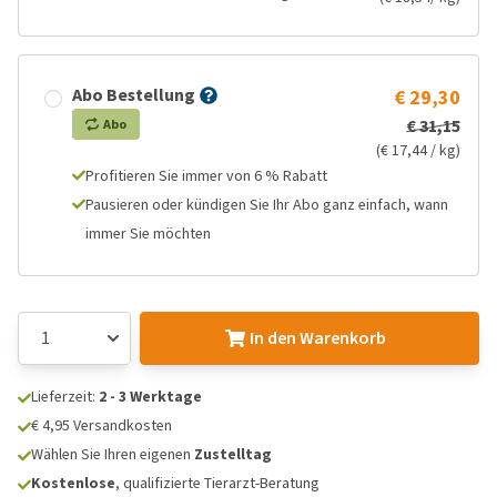
Abo Bestellung
€ 29,30
€ 31,15
Abo
(€ 17,44 / kg)
Profitieren Sie immer von 6 % Rabatt
Pausieren oder kündigen Sie Ihr Abo ganz einfach, wann
immer Sie möchten
In den Warenkorb
Lieferzeit:
2 - 3 Werktage
€ 4,95 Versandkosten
Wählen Sie Ihren eigenen
Zustelltag
Kostenlose
, qualifizierte Tierarzt-Beratung