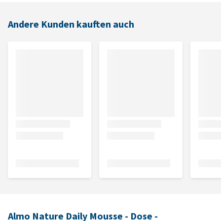
Andere Kunden kauften auch
Almo Nature Daily Mousse - Dose -