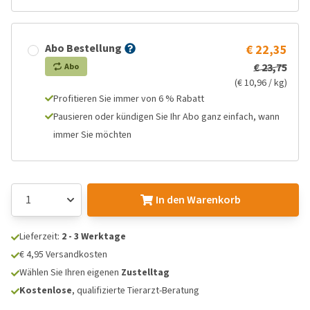
Abo Bestellung
€ 22,35
€ 23,75
Abo
(€ 10,96 / kg)
Profitieren Sie immer von 6 % Rabatt
Pausieren oder kündigen Sie Ihr Abo ganz einfach, wann
immer Sie möchten
In den Warenkorb
Lieferzeit:
2 - 3 Werktage
€ 4,95 Versandkosten
Wählen Sie Ihren eigenen
Zustelltag
Kostenlose
, qualifizierte Tierarzt-Beratung