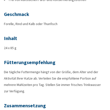
Geschmack
Forelle, Rind und Kalb oder Thunfisch
Inhalt
24 x 85 g
Fütterungsempfehlung
Die tägliche Futtermenge hängt von der Größe, dem Alter und der
Aktivität Ihrer Katze ab. Verteilen Sie die empfohlene Portion auf
mehrere Mahlzeiten pro Tag. Stellen Sie immer frisches Trinkwasser
zur Verfügung.
Zusammensetzung