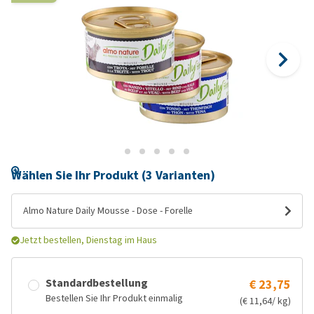
Wählen Sie Ihr Produkt (3 Varianten)
Almo Nature Daily Mousse - Dose - Forelle
Jetzt bestellen, Dienstag im Haus
Standardbestellung
€ 23,75
Bestellen Sie Ihr Produkt einmalig
(€ 11,64/ kg)