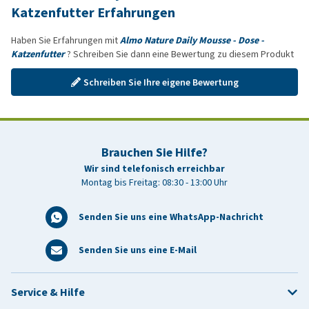
Katzenfutter Erfahrungen
Haben Sie Erfahrungen mit
Almo Nature Daily Mousse - Dose -
Katzenfutter
? Schreiben Sie dann eine Bewertung zu diesem Produkt
Schreiben Sie Ihre eigene Bewertung
Brauchen Sie Hilfe?
Wir sind telefonisch erreichbar
Montag bis Freitag: 08:30 - 13:00 Uhr
Senden Sie uns eine WhatsApp-Nachricht
Senden Sie uns eine E-Mail
Service & Hilfe