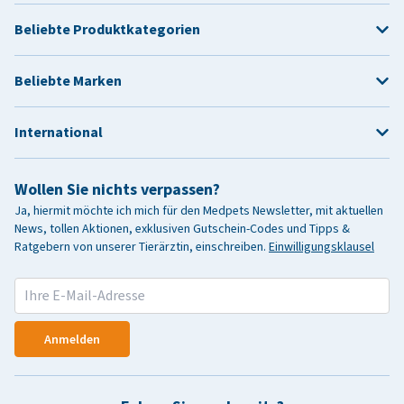
Beliebte Produktkategorien
Beliebte Marken
International
Wollen Sie nichts verpassen?
Ja, hiermit möchte ich mich für den Medpets Newsletter, mit aktuellen
News, tollen Aktionen, exklusiven Gutschein-Codes und Tipps &
Ratgebern von unserer Tierärztin, einschreiben.
Einwilligungsklausel
Anmelden