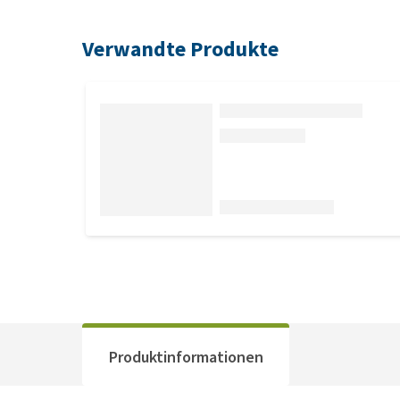
Verwandte Produkte
Produktinformationen