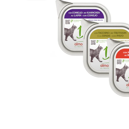
Alles ansehen