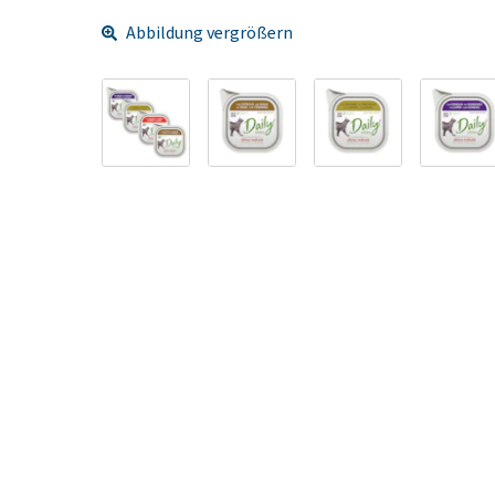
Abbildung vergrößern