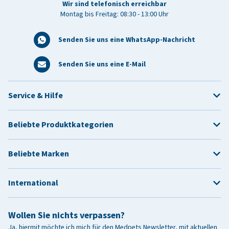
Wir sind telefonisch erreichbar
Montag bis Freitag: 08:30 - 13:00 Uhr
Senden Sie uns eine WhatsApp-Nachricht
Senden Sie uns eine E-Mail
Service & Hilfe
Beliebte Produktkategorien
Beliebte Marken
International
Wollen Sie nichts verpassen?
Ja, hiermit möchte ich mich für den Medpets Newsletter, mit aktuellen