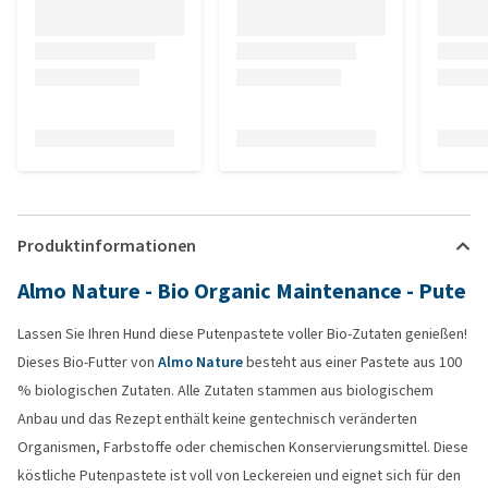
Produktinformationen
Almo Nature - Bio Organic Maintenance - Pute
Lassen Sie Ihren Hund diese Putenpastete voller Bio-Zutaten genießen!
Dieses Bio-Futter von
Almo Nature
besteht aus einer Pastete aus 100
% biologischen Zutaten. Alle Zutaten stammen aus biologischem
Anbau und das Rezept enthält keine gentechnisch veränderten
Organismen, Farbstoffe oder chemischen Konservierungsmittel. Diese
köstliche Putenpastete ist voll von Leckereien und eignet sich für den