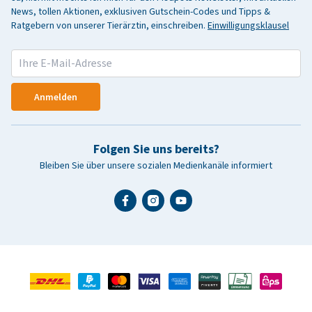
News, tollen Aktionen, exklusiven Gutschein-Codes und Tipps &
Ratgebern von unserer Tierärztin, einschreiben.
Einwilligungsklausel
Anmelden
Folgen Sie uns bereits?
Bleiben Sie über unsere sozialen Medienkanäle informiert