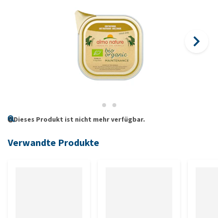
Dieses Produkt ist nicht mehr verfügbar.
Verwandte Produkte