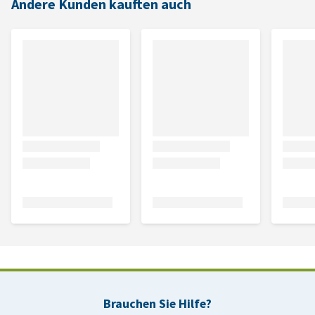
Andere Kunden kauften auch
Brauchen Sie Hilfe?