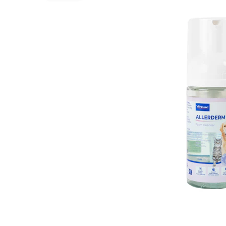
Alles ansehen