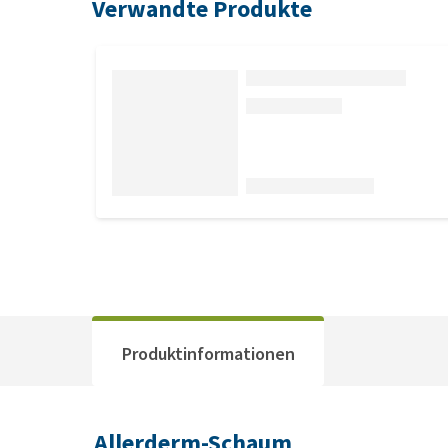
Verwandte Produkte
Produktinformationen
Allerderm-Schaum