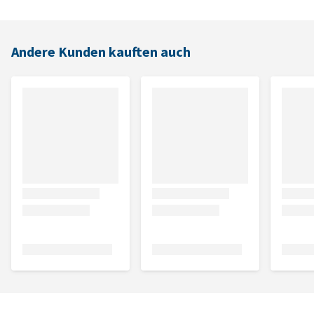
Andere Kunden kauften auch