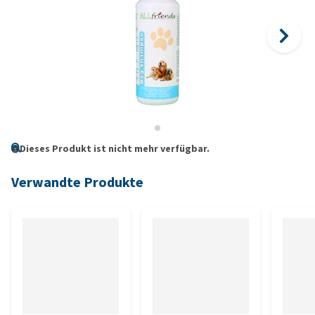
Dieses Produkt ist nicht mehr verfügbar.
Verwandte Produkte