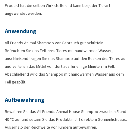
Produkt hat die selben Wirkstoffe und kann bei jeder Tierart
angewendet werden.
Anwendung
All Friends Animal Shampoo vor Gebrauch gut schütteln.
Befeuchten Sie das Fell Ihres Tieres mit handwarmen Wasser,
anschließend tragen Sie das Shampoo auf den Rücken des Tieres auf
und verteilen das Mittel von dort aus für einige Minuten im Fell.
Abschließend wird das Shampoo mit handwarmen Wasser aus dem
Fell gespült.
Aufbewahrung
Bewahren Sie das All Friends Animal House Shampoo zwischen 5 und
40 °C auf und setzen Sie das Produkt nicht direktem Sonnenlicht aus.
Außerhalb der Reichweite von Kindern aufbewahren.