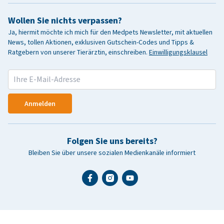
Wollen Sie nichts verpassen?
Ja, hiermit möchte ich mich für den Medpets Newsletter, mit aktuellen
News, tollen Aktionen, exklusiven Gutschein-Codes und Tipps &
Ratgebern von unserer Tierärztin, einschreiben.
Einwilligungsklausel
Anmelden
Folgen Sie uns bereits?
Bleiben Sie über unsere sozialen Medienkanäle informiert