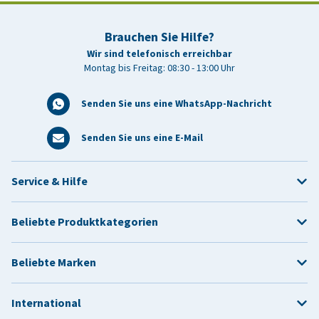
Brauchen Sie Hilfe?
Wir sind telefonisch erreichbar
Montag bis Freitag: 08:30 - 13:00 Uhr
Senden Sie uns eine WhatsApp-Nachricht
Senden Sie uns eine E-Mail
Service & Hilfe
Beliebte Produktkategorien
Beliebte Marken
International