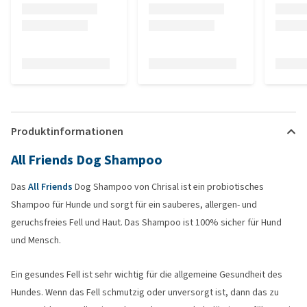
Produktinformationen
All Friends Dog Shampoo
Das
All Friends
Dog Shampoo von Chrisal ist ein probiotisches
Shampoo für Hunde und sorgt für ein sauberes, allergen- und
geruchsfreies Fell und Haut. Das Shampoo ist 100% sicher für Hund
und Mensch.
Ein gesundes Fell ist sehr wichtig für die allgemeine Gesundheit des
Hundes. Wenn das Fell schmutzig oder unversorgt ist, dann das zu