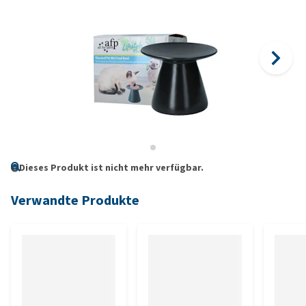
Dieses Produkt ist nicht mehr verfügbar.
Verwandte Produkte