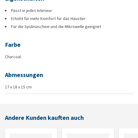
Passt in jedes Interieur
Erhöht für mehr Komfort für das Haustier
Für die Spülmaschine und die Mikrowelle geeignet
Farbe
Charcoal
Abmessungen
17 x 18 x 15 cm
Andere Kunden kauften auch