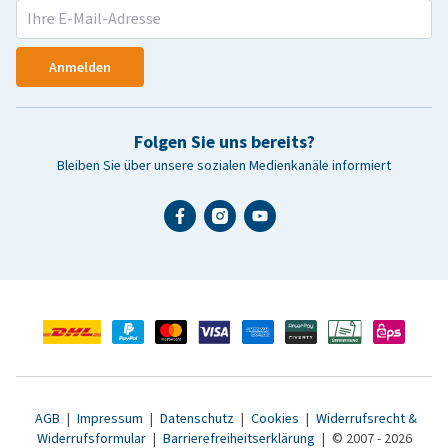
Anmelden
Folgen Sie uns bereits?
Bleiben Sie über unsere sozialen Medienkanäle informiert
AGB
|
Impressum
|
Datenschutz
|
Cookies
|
Widerrufsrecht &
Widerrufsformular
|
Barrierefreiheitserklärung
|
© 2007 - 2026