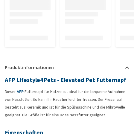
Produktinformationen
AFP Lifestyle4Pets - Elevated Pet Futternapf
Dieser
AFP
Futternapf für Katzen ist ideal für die bequeme Aufnahme
von Nassfutter. So kann Ihr Haustier leichter fressen. Der Fressnapf
besteht aus Keramik und ist für die Spülmaschine und die Mikrowelle
geeignet. Die Größe ist für eine Dose Nassfutter geeignet.
Eigenschaften