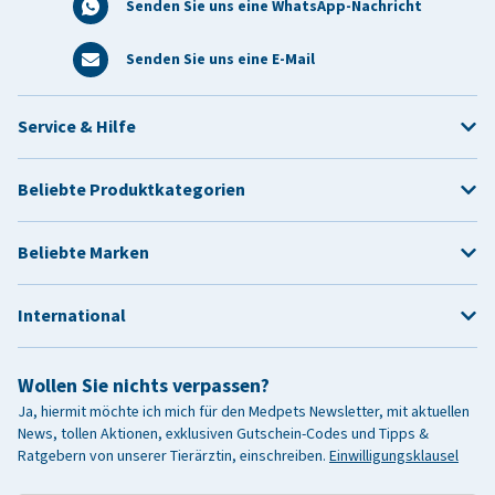
Senden Sie uns eine WhatsApp-Nachricht
Senden Sie uns eine E-Mail
Service & Hilfe
Beliebte Produktkategorien
Beliebte Marken
International
Wollen Sie nichts verpassen?
Ja, hiermit möchte ich mich für den Medpets Newsletter, mit aktuellen
News, tollen Aktionen, exklusiven Gutschein-Codes und Tipps &
Ratgebern von unserer Tierärztin, einschreiben.
Einwilligungsklausel