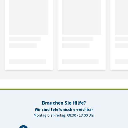
Brauchen Sie Hilfe?
Wir sind telefonisch erreichbar
Montag bis Freitag: 08:30 - 13:00 Uhr