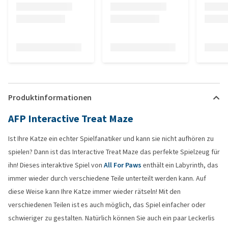
Produktinformationen
AFP Interactive Treat Maze
Ist Ihre Katze ein echter Spielfanatiker und kann sie nicht aufhören zu
spielen? Dann ist das Interactive Treat Maze das perfekte Spielzeug für
ihn! Dieses interaktive Spiel von
All For Paws
enthält ein Labyrinth, das
immer wieder durch verschiedene Teile unterteilt werden kann. Auf
diese Weise kann Ihre Katze immer wieder rätseln! Mit den
verschiedenen Teilen ist es auch möglich, das Spiel einfacher oder
schwieriger zu gestalten. Natürlich können Sie auch ein paar Leckerlis