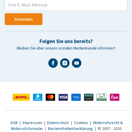
Anmelden
Folgen Sie uns bereits?
Bleiben Sie über unsere sozialen Medienkanäle informiert
AGB
|
Impressum
|
Datenschutz
|
Cookies
|
Widerrufsrecht &
Widerrufsformular
|
Barrierefreiheitserklärung
|
© 2007 - 2026