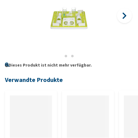
Dieses Produkt ist nicht mehr verfügbar.
Verwandte Produkte