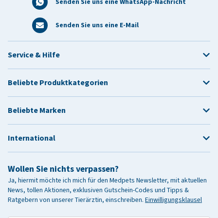
Senden Sie uns eine WhatsApp-Nachricht
Senden Sie uns eine E-Mail
Service & Hilfe
Beliebte Produktkategorien
Beliebte Marken
International
Wollen Sie nichts verpassen?
Ja, hiermit möchte ich mich für den Medpets Newsletter, mit aktuellen
News, tollen Aktionen, exklusiven Gutschein-Codes und Tipps &
Ratgebern von unserer Tierärztin, einschreiben.
Einwilligungsklausel