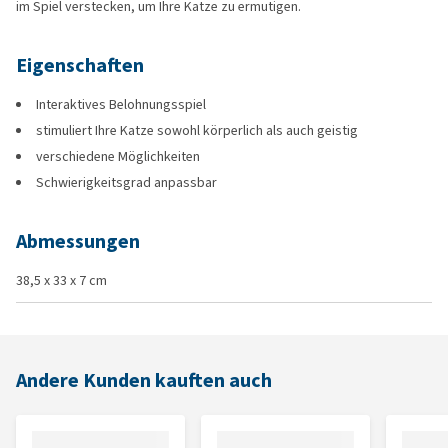
im Spiel verstecken, um Ihre Katze zu ermutigen.
Eigenschaften
Interaktives Belohnungsspiel
stimuliert Ihre Katze sowohl körperlich als auch geistig
verschiedene Möglichkeiten
Schwierigkeitsgrad anpassbar
Abmessungen
38,5 x 33 x 7 cm
Andere Kunden kauften auch