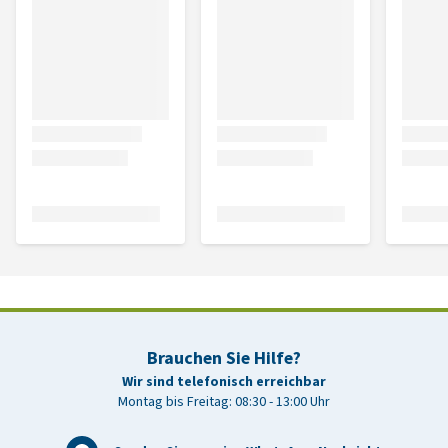
Brauchen Sie Hilfe?
Wir sind telefonisch erreichbar
Montag bis Freitag: 08:30 - 13:00 Uhr