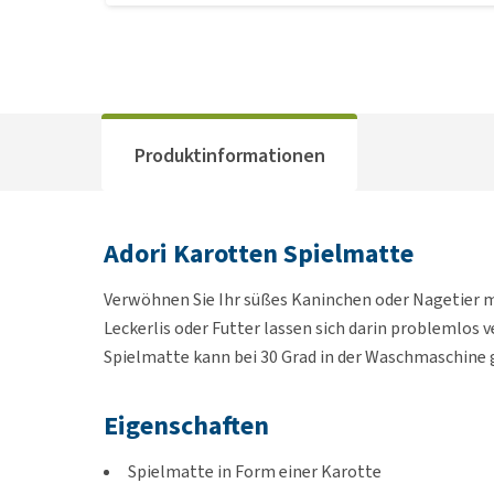
Produktinformationen
Adori Karotten Spielmatte
Verwöhnen Sie Ihr süßes Kaninchen oder Nagetier m
Leckerlis oder Futter lassen sich darin problemlos v
Spielmatte kann bei 30 Grad in der Waschmaschine
Eigenschaften
Spielmatte in Form einer Karotte