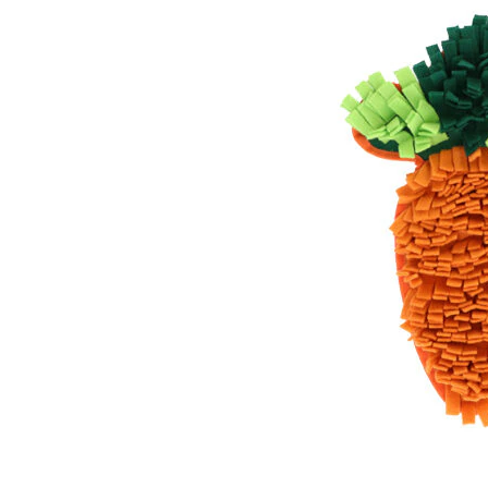
Alles ansehen