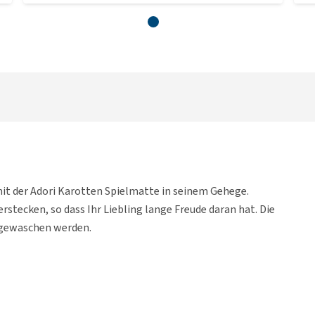
it der Adori Karotten Spielmatte in seinem Gehege.
erstecken, so dass Ihr Liebling lange Freude daran hat. Die
 gewaschen werden.