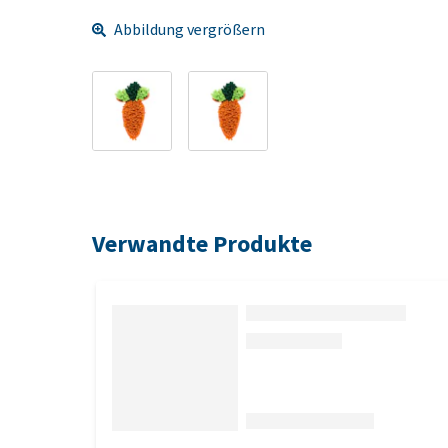
Abbildung vergrößern
Verwandte Produkte