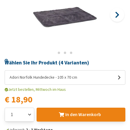
Wählen Sie Ihr Produkt (4 Varianten)
Adori Norfolk Hundedecke - 105 x 70 cm
Jetzt bestellen, Mittwoch im Haus
€ 18,90
In den Warenkorb
Lieferzeit:
2 - 3 Werktage