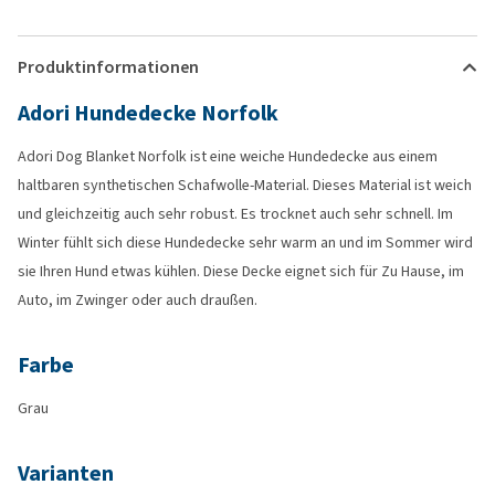
Produktinformationen
Adori Hundedecke Norfolk
Adori Dog Blanket Norfolk ist eine weiche Hundedecke aus einem
haltbaren synthetischen Schafwolle-Material. Dieses Material ist weich
und gleichzeitig auch sehr robust. Es trocknet auch sehr schnell. Im
Winter fühlt sich diese Hundedecke sehr warm an und im Sommer wird
sie Ihren Hund etwas kühlen. Diese Decke eignet sich für Zu Hause, im
Auto, im Zwinger oder auch draußen.
Farbe
Grau
Varianten