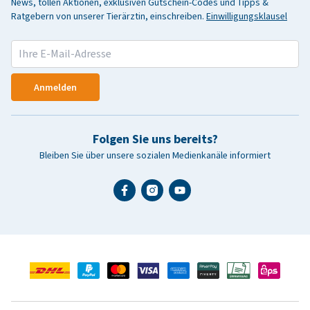
News, tollen Aktionen, exklusiven Gutschein-Codes und Tipps &
Ratgebern von unserer Tierärztin, einschreiben.
Einwilligungsklausel
Anmelden
Folgen Sie uns bereits?
Bleiben Sie über unsere sozialen Medienkanäle informiert