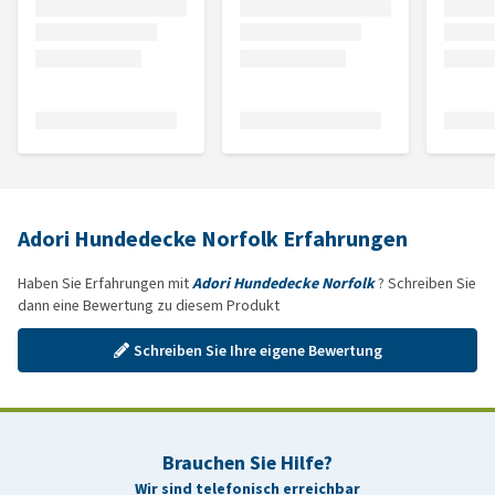
Adori Hundedecke Norfolk Erfahrungen
Haben Sie Erfahrungen mit
Adori Hundedecke Norfolk
? Schreiben Sie
dann eine Bewertung zu diesem Produkt
Schreiben Sie Ihre eigene Bewertung
Brauchen Sie Hilfe?
Wir sind telefonisch erreichbar