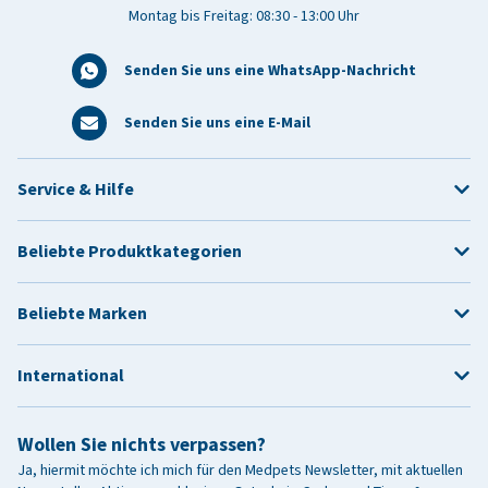
Montag bis Freitag: 08:30 - 13:00 Uhr
Senden Sie uns eine WhatsApp-Nachricht
Senden Sie uns eine E-Mail
Service & Hilfe
Beliebte Produktkategorien
Beliebte Marken
International
Wollen Sie nichts verpassen?
Ja, hiermit möchte ich mich für den Medpets Newsletter, mit aktuellen