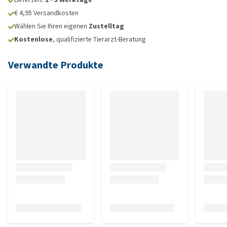
€ 4,95 Versandkosten
Wählen Sie Ihren eigenen
Zustelltag
Kostenlose
, qualifizierte Tierarzt-Beratung
Verwandte Produkte