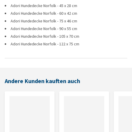
Adori Hundedecke Norfolk - 45 x 28 cm
Adori Hundedecke Norfolk - 60 x 42 cm
Adori Hundedecke Norfolk - 75 x 46 cm
Adori Hundedecke Norfolk - 90 x 55 cm
Adori Hundedecke Norfolk - 105 x 70 cm
Adori Hundedecke Norfolk - 122 x 75 cm
Andere Kunden kauften auch