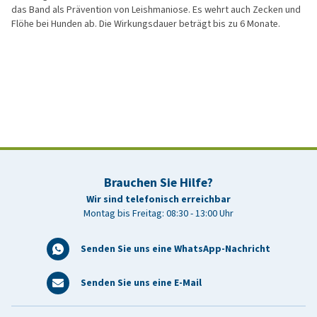
das Band als Prävention von Leishmaniose. Es wehrt auch Zecken und
Flöhe bei Hunden ab. Die Wirkungsdauer beträgt bis zu 6 Monate.
Brauchen Sie Hilfe?
Wir sind telefonisch erreichbar
Montag bis Freitag: 08:30 - 13:00 Uhr
Senden Sie uns eine WhatsApp-Nachricht
Senden Sie uns eine E-Mail