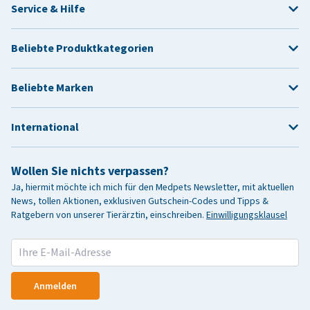
Service & Hilfe
Beliebte Produktkategorien
Beliebte Marken
International
Wollen Sie nichts verpassen?
Ja, hiermit möchte ich mich für den Medpets Newsletter, mit aktuellen
News, tollen Aktionen, exklusiven Gutschein-Codes und Tipps &
Ratgebern von unserer Tierärztin, einschreiben.
Einwilligungsklausel
Anmelden