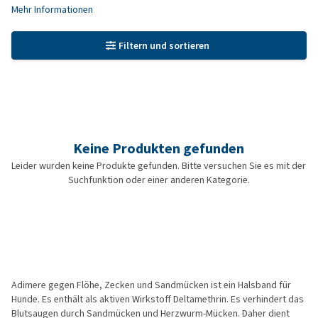
Mehr Informationen
Filtern und sortieren
Keine Produkten gefunden
Leider wurden keine Produkte gefunden. Bitte versuchen Sie es mit der
Suchfunktion oder einer anderen Kategorie.
Adimere gegen Flöhe, Zecken und Sandmücken ist ein Halsband für
Hunde. Es enthält als aktiven Wirkstoff Deltamethrin. Es verhindert das
Blutsaugen durch Sandmücken und Herzwurm-Mücken. Daher dient