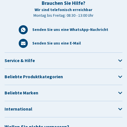
Brauchen Sie Hilfe?
Wir sind telefonisch erreichbar
Montag bis Freitag: 08:30 - 13:00 Uhr
Senden Sie uns eine WhatsApp-Nachricht
Senden Sie uns eine E-Mail
Service & Hilfe
Beliebte Produktkategorien
Beliebte Marken
International
Wollen Sie nichts verpassen?