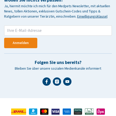
Ja, hiermit möchte ich mich für den Medpets Newsletter, mit aktuellen
News, tollen Aktionen, exklusiven Gutschein-Codes und Tipps &
Ratgebern von unserer Tierärztin, einschreiben.
Einwilligungsklausel
Anmelden
Folgen Sie uns bereits?
Bleiben Sie über unsere sozialen Medienkanäle informiert