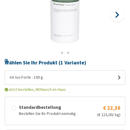
Wählen Sie Ihr Produkt (1 Variante)
AA Iso-Forte - 100 g
Jetzt bestellen, Mittwoch im Haus
Standardbestellung
€ 22,30
Bestellen Sie Ihr Produkt einmalig
(€ 223,00/ kg)