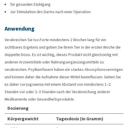
für gesunden Stuhlgang
zur Stimulation des Darms nach einer Operation
Anwendung
Verabreichen Sie Iso-Forte mindestens 2 Wochen lang für ein
sichtbares Ergebnis und geben Sie Ihrem Tier in der ersten Woche die
doppelte Dosis. Es ist wichtig, dieses Produkt nicht gleichzeitig mit
anderen Arzneimitteln oder Nahrungsergänzungsmitteln zu
verabreichen. Psylliumfasern haben ein starkes Absorptionsvermögen
und können daher die Aufnahme dieser Mittel beeinflussen. Geben Sie
es daher vorzugsweise mit einem Abstand von mindestens 1–2
Stunden vor oder 2–3 Stunden nach der Verabreichung anderer
Medikamente oder Gesundheitsprodukte.
Dosierung
Körpergewicht
Tagesdosis (in Gramm)