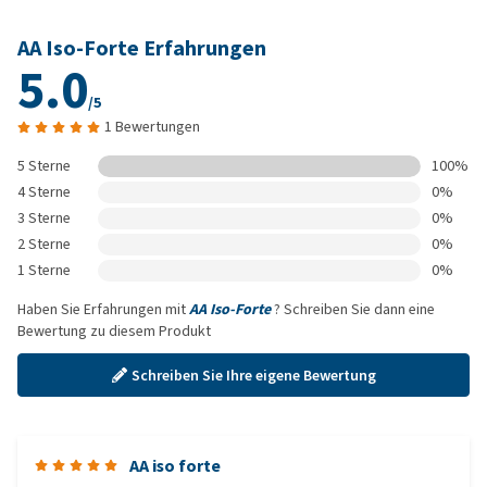
AA Iso-Forte Erfahrungen
5.0
/5
1 Bewertungen
5 Sterne
100%
4 Sterne
0%
3 Sterne
0%
2 Sterne
0%
1 Sterne
0%
Haben Sie Erfahrungen mit
AA Iso-Forte
? Schreiben Sie dann eine
Bewertung zu diesem Produkt
Schreiben Sie Ihre eigene Bewertung
AA iso forte