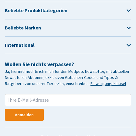
Beliebte Produktkategorien
Beliebte Marken
International
Wollen Sie nichts verpassen?
Ja, hiermit möchte ich mich für den Medpets Newsletter, mit aktuellen
News, tollen Aktionen, exklusiven Gutschein-Codes und Tipps &
Ratgebern von unserer Tierärztin, einschreiben.
Einwilligungsklausel
Anmelden