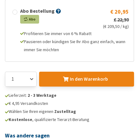
Abo Bestellung
€ 20,95
€ 22,30
Abo
(€ 209,50 / kg)
Profitieren Sie immer von 6 % Rabatt
Pausieren oder kündigen Sie Ihr Abo ganz einfach, wann
immer Sie möchten
In den Warenkorb
Lieferzeit:
2 - 3 Werktage
€ 4,95 Versandkosten
Wählen Sie Ihren eigenen
Zustelltag
Kostenlose
, qualifizierte Tierarzt-Beratung
Was andere sagen