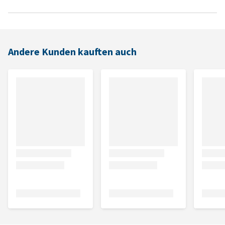
Andere Kunden kauften auch