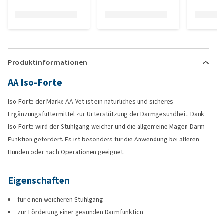
Produktinformationen
AA Iso-Forte
Iso-Forte der Marke AA-Vet ist ein natürliches und sicheres
Ergänzungsfuttermittel zur Unterstützung der Darmgesundheit. Dank
Iso-Forte wird der Stuhlgang weicher und die allgemeine Magen-Darm-
Funktion gefördert. Es ist besonders für die Anwendung bei älteren
Hunden oder nach Operationen geeignet.
Eigenschaften
für einen weicheren Stuhlgang
zur Förderung einer gesunden Darmfunktion