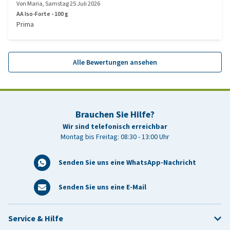
Von
Maria
,
Samstag 25 Juli 2026
AA Iso-Forte - 100 g
Prima
Alle Bewertungen ansehen
Brauchen Sie Hilfe?
Wir sind telefonisch erreichbar
Montag bis Freitag: 08:30 - 13:00 Uhr
Senden Sie uns eine WhatsApp-Nachricht
Senden Sie uns eine E-Mail
Service & Hilfe