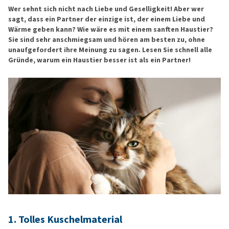
Wer sehnt sich nicht nach Liebe und Geselligkeit! Aber wer
sagt, dass ein Partner der einzige ist, der einem Liebe und
Wärme geben kann? Wie wäre es mit einem sanften Haustier?
Sie sind sehr anschmiegsam und hören am besten zu, ohne
unaufgefordert ihre Meinung zu sagen. Lesen Sie schnell alle
Gründe, warum ein Haustier besser ist als ein Partner!
1.
Tolles Kuschelmaterial