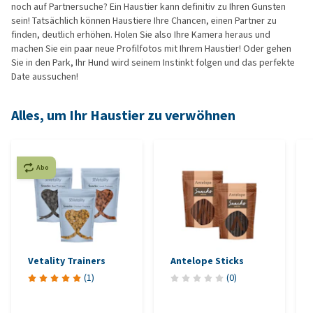
noch auf Partnersuche? Ein Haustier kann definitiv zu Ihren Gunsten
sein! Tatsächlich können Haustiere Ihre Chancen, einen Partner zu
finden, deutlich erhöhen. Holen Sie also Ihre Kamera heraus und
machen Sie ein paar neue Profilfotos mit Ihrem Haustier! Oder gehen
Sie in den Park, Ihr Hund wird seinem Instinkt folgen und das perfekte
Date aussuchen!
Alles, um Ihr Haustier zu verwöhnen
Abo
Vetality Trainers
Antelope Sticks
(
1
)
(
0
)