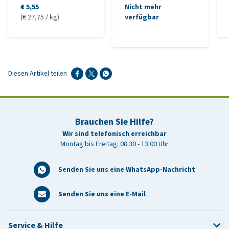
€ 5,55
Nicht mehr
(€ 27,75 / kg)
verfügbar
Diesen Artikel teilen
Brauchen Sie Hilfe?
Wir sind telefonisch erreichbar
Montag bis Freitag: 08:30 - 13:00 Uhr
Senden Sie uns eine WhatsApp-Nachricht
Senden Sie uns eine E-Mail
Service & Hilfe