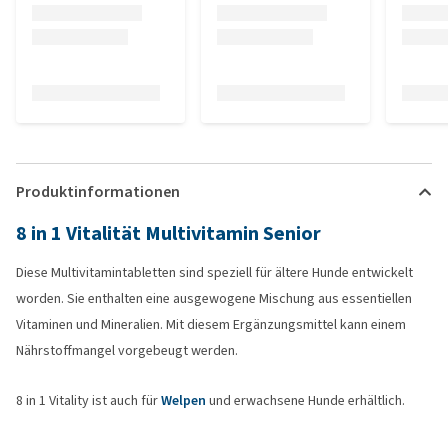
Produktinformationen
8 in 1 Vitalität Multivitamin Senior
Diese Multivitamintabletten sind speziell für ältere Hunde entwickelt
worden. Sie enthalten eine ausgewogene Mischung aus essentiellen
Vitaminen und Mineralien. Mit diesem Ergänzungsmittel kann einem
Nährstoffmangel vorgebeugt werden.
8 in 1 Vitality ist auch für
Welpen
und erwachsene Hunde erhältlich.