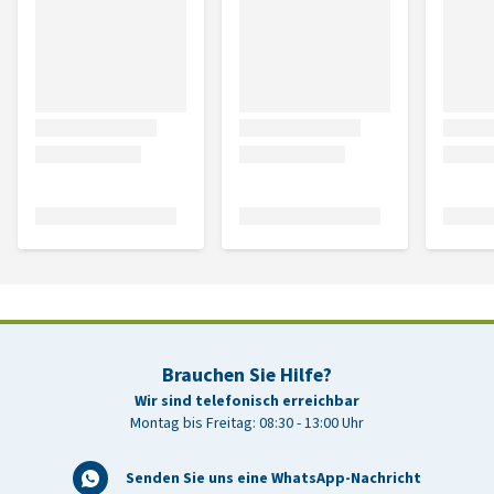
Brauchen Sie Hilfe?
Wir sind telefonisch erreichbar
Montag bis Freitag: 08:30 - 13:00 Uhr
Senden Sie uns eine WhatsApp-Nachricht