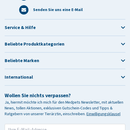
Senden Sie uns eine E-Mail
Service & Hilfe
Beliebte Produktkategorien
Beliebte Marken
International
Wollen Sie nichts verpassen?
Ja, hiermit möchte ich mich für den Medpets Newsletter, mit aktuellen
News, tollen Aktionen, exklusiven Gutschein-Codes und Tipps &
Ratgebern von unserer Tierärztin, einschreiben.
Einwilligungsklausel