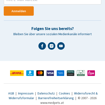
Anmelden
Folgen Sie uns bereits?
Bleiben Sie über unsere sozialen Medienkanäle informiert
AGB
|
Impressum
|
Datenschutz
|
Cookies
|
Widerrufsrecht &
Widerrufsformular
|
Barrierefreiheitserklärung
|
© 2007 - 2026
www.medpets.at