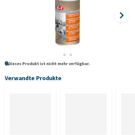
Dieses Produkt ist nicht mehr verfügbar.
Verwandte Produkte