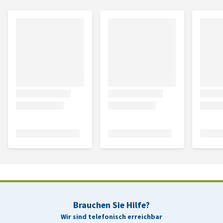
Brauchen Sie Hilfe?
Wir sind telefonisch erreichbar