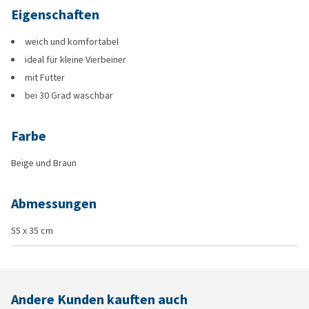
Eigenschaften
weich und komfortabel
ideal für kleine Vierbeiner
mit Futter
bei 30 Grad waschbar
Farbe
Beige und Braun
Abmessungen
55 x 35 cm
Andere Kunden kauften auch