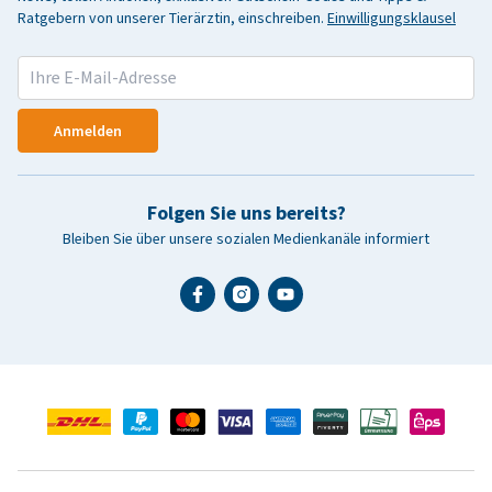
Ratgebern von unserer Tierärztin, einschreiben.
Einwilligungsklausel
Anmelden
Folgen Sie uns bereits?
Bleiben Sie über unsere sozialen Medienkanäle informiert