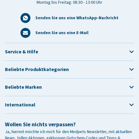
Montag bis Freitag: 08:30 - 13:00 Uhr
Senden Sie uns eine WhatsApp-Nachricht
Senden Sie uns eine E-Mail
Service & Hilfe
Beliebte Produktkategorien
Beliebte Marken
International
Wollen Sie nichts verpassen?
Ja, hiermit möchte ich mich für den Medpets Newsletter, mit aktuellen
News, tollen Aktionen, exklusiven Gutschein-Codes und Tipps &