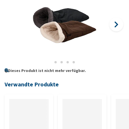
Dieses Produkt ist nicht mehr verfügbar.
Verwandte Produkte