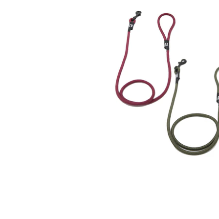
Alles ansehen