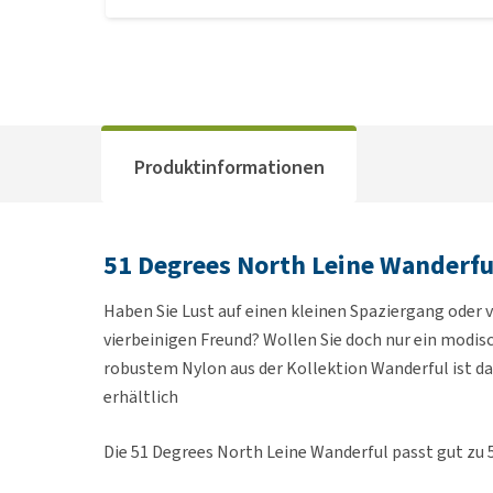
Produktinformationen
51 Degrees North Leine Wanderfu
Haben Sie Lust auf einen kleinen Spaziergang oder v
vierbeinigen Freund? Wollen Sie doch nur ein modisc
robustem Nylon aus der Kollektion Wanderful ist da
erhältlich
Die 51 Degrees North Leine Wanderful passt gut zu 