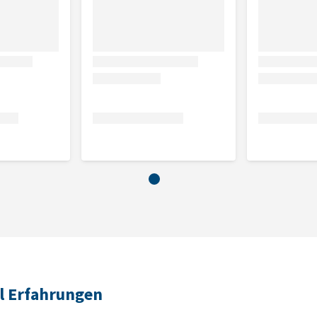
l Erfahrungen