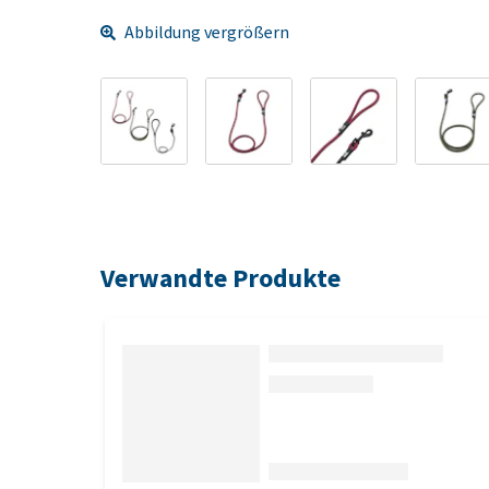
Abbildung vergrößern
Verwandte Produkte