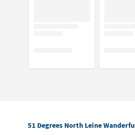
51 Degrees North Leine Wanderfu